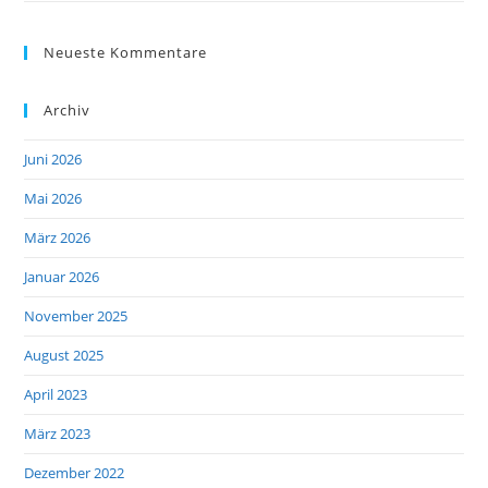
Neueste Kommentare
Archiv
Juni 2026
Mai 2026
März 2026
Januar 2026
November 2025
August 2025
April 2023
März 2023
Dezember 2022