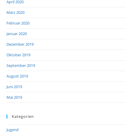
April 2020
März 2020
Februar 2020
Januar 2020
Dezember 2019
Oktober 2019
September 2019
August 2019
Juni 2019
Mai 2019
Kategorien
Jugend