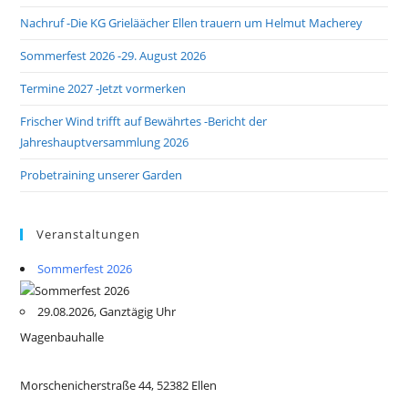
Nachruf -Die KG Grieläächer Ellen trauern um Helmut Macherey
Sommerfest 2026 -29. August 2026
Termine 2027 -Jetzt vormerken
Frischer Wind trifft auf Bewährtes -Bericht der
Jahreshauptversammlung 2026
Probetraining unserer Garden
Veranstaltungen
Sommerfest 2026
29.08.2026, Ganztägig Uhr
Wagenbauhalle
Morschenicherstraße 44, 52382 Ellen