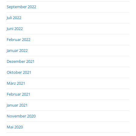
September 2022
Juli 2022
Juni 2022
Februar 2022
Januar 2022
Dezember 2021
Oktober 2021
März 2021
Februar 2021
Januar 2021
November 2020
Mai 2020