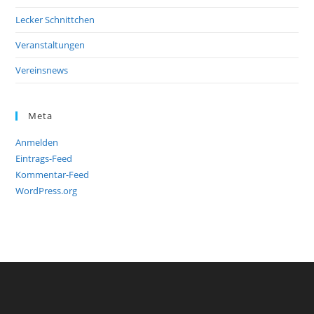
Lecker Schnittchen
Veranstaltungen
Vereinsnews
Meta
Anmelden
Eintrags-Feed
Kommentar-Feed
WordPress.org