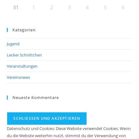
31
1
2
3
4
5
6
Kategorien
Jugend
Lecker Schnittchen
Veranstaltungen
Vereinsnews
Neueste Kommentare
Datenschutz und Cookies: Diese Website verwendet Cookies. Wenn
du die Website weiterhin nutzt, stimmst du der Verwendung von