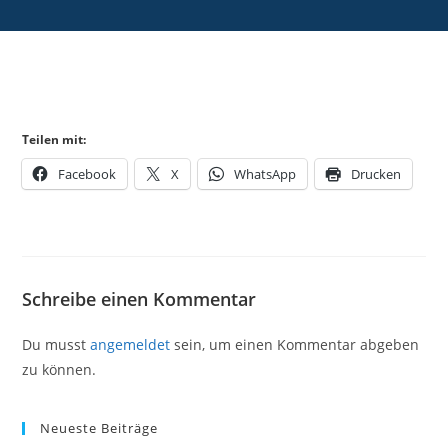
Teilen mit:
Facebook
X
WhatsApp
Drucken
Schreibe einen Kommentar
Du musst
angemeldet
sein, um einen Kommentar abgeben
zu können.
Neueste Beiträge