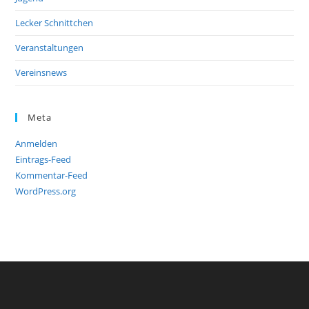
Lecker Schnittchen
Veranstaltungen
Vereinsnews
Meta
Anmelden
Eintrags-Feed
Kommentar-Feed
WordPress.org