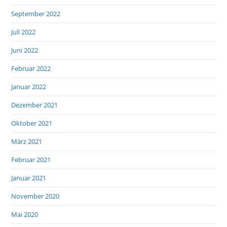
September 2022
Juli 2022
Juni 2022
Februar 2022
Januar 2022
Dezember 2021
Oktober 2021
März 2021
Februar 2021
Januar 2021
November 2020
Mai 2020