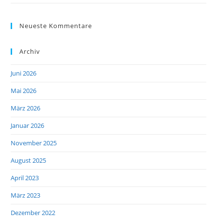
Neueste Kommentare
Archiv
Juni 2026
Mai 2026
März 2026
Januar 2026
November 2025
August 2025
April 2023
März 2023
Dezember 2022