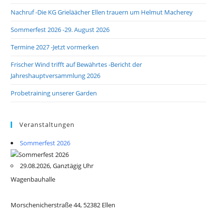
Nachruf -Die KG Grieläächer Ellen trauern um Helmut Macherey
Sommerfest 2026 -29. August 2026
Termine 2027 -Jetzt vormerken
Frischer Wind trifft auf Bewährtes -Bericht der
Jahreshauptversammlung 2026
Probetraining unserer Garden
Veranstaltungen
Sommerfest 2026
29.08.2026, Ganztägig Uhr
Wagenbauhalle
Morschenicherstraße 44, 52382 Ellen