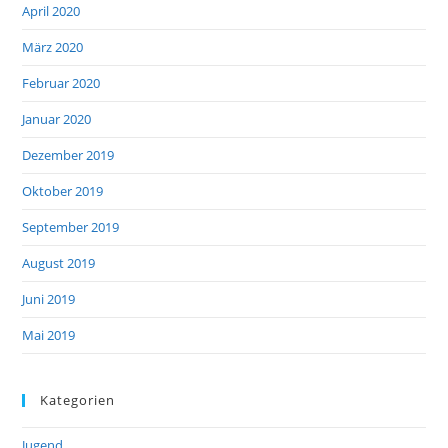
April 2020
März 2020
Februar 2020
Januar 2020
Dezember 2019
Oktober 2019
September 2019
August 2019
Juni 2019
Mai 2019
Kategorien
Jugend