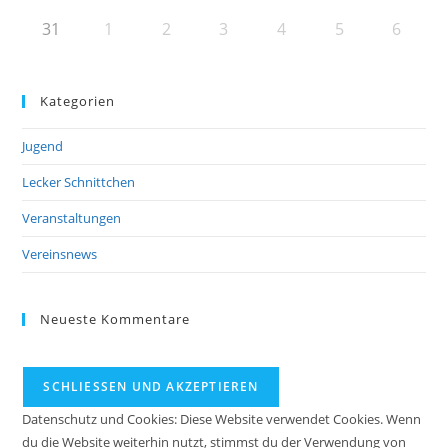
31
1
2
3
4
5
6
Kategorien
Jugend
Lecker Schnittchen
Veranstaltungen
Vereinsnews
Neueste Kommentare
Datenschutz und Cookies: Diese Website verwendet Cookies. Wenn
du die Website weiterhin nutzt, stimmst du der Verwendung von