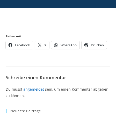
Teilen mit:
Facebook
X
WhatsApp
Drucken
Schreibe einen Kommentar
Du musst
angemeldet
sein, um einen Kommentar abgeben
zu können.
Neueste Beiträge