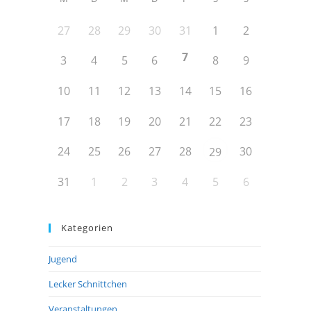
27
28
29
30
31
1
2
7
3
4
5
6
8
9
10
11
12
13
14
15
16
17
18
19
20
21
22
23
24
25
26
27
28
30
29
31
1
2
3
4
5
6
Kategorien
Jugend
Lecker Schnittchen
Veranstaltungen