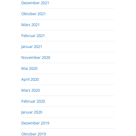
Dezember 2021
Oktober 2021
März 2021
Februar 2021
Januar 2021
November 2020
Mai 2020
April 2020
März 2020
Februar 2020
Januar 2020
Dezember 2019
Oktober 2019