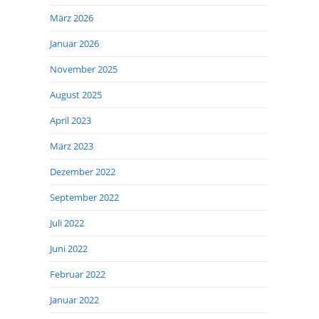
März 2026
Januar 2026
November 2025
August 2025
April 2023
März 2023
Dezember 2022
September 2022
Juli 2022
Juni 2022
Februar 2022
Januar 2022