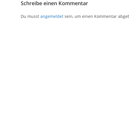
Schreibe einen Kommentar
Du musst
angemeldet
sein, um einen Kommentar abge