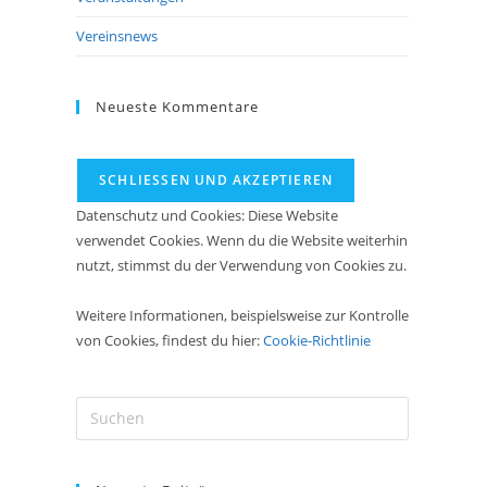
Vereinsnews
Neueste Kommentare
Datenschutz und Cookies: Diese Website
verwendet Cookies. Wenn du die Website weiterhin
nutzt, stimmst du der Verwendung von Cookies zu.
Weitere Informationen, beispielsweise zur Kontrolle
von Cookies, findest du hier:
Cookie-Richtlinie
Press
Escape
to