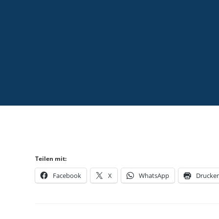
Teilen mit:
Facebook
X
WhatsApp
Drucke