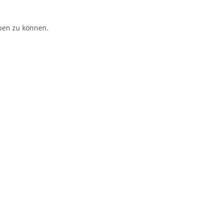
ben zu können.