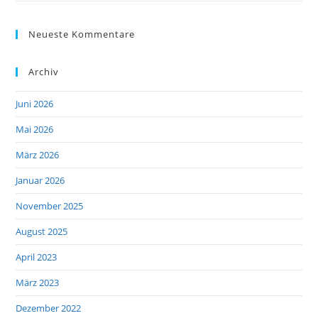
Neueste Kommentare
Archiv
Juni 2026
Mai 2026
März 2026
Januar 2026
November 2025
August 2025
April 2023
März 2023
Dezember 2022