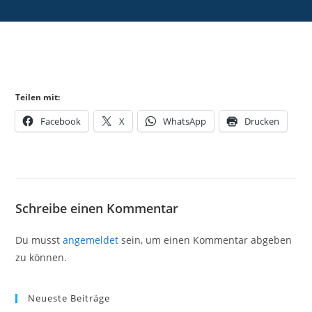
Teilen mit:
Facebook
X
WhatsApp
Drucken
Schreibe einen Kommentar
Du musst
angemeldet
sein, um einen Kommentar abgeben
zu können.
Neueste Beiträge