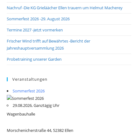
Nachruf -Die KG Grieläächer Ellen trauern um Helmut Macherey
Sommerfest 2026 -29. August 2026
Termine 2027 -Jetzt vormerken
Frischer Wind trifft auf Bewährtes -Bericht der
Jahreshauptversammlung 2026
Probetraining unserer Garden
Veranstaltungen
Sommerfest 2026
29.08.2026, Ganztägig Uhr
Wagenbauhalle
Morschenicherstraße 44, 52382 Ellen