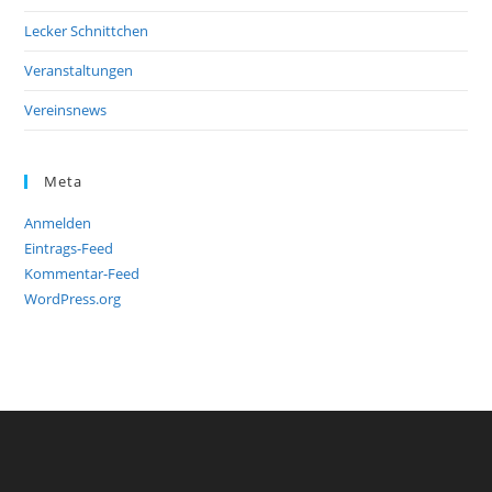
Lecker Schnittchen
Veranstaltungen
Vereinsnews
Meta
Anmelden
Eintrags-Feed
Kommentar-Feed
WordPress.org