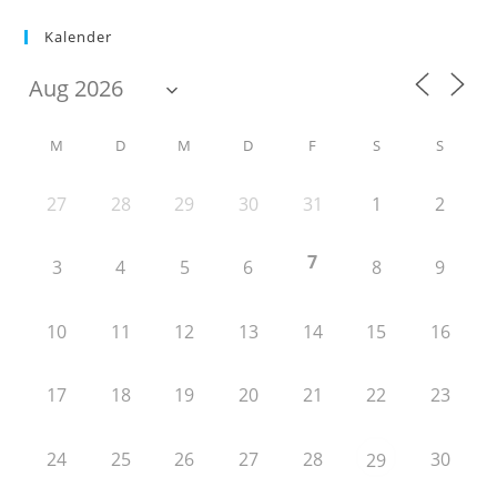
Kalender
M
D
M
D
F
S
S
27
28
29
30
31
1
2
7
3
4
5
6
8
9
10
11
12
13
14
15
16
17
18
19
20
21
22
23
24
25
26
27
28
30
29