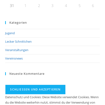
31
1
2
3
4
5
6
Kategorien
Jugend
Lecker Schnittchen
Veranstaltungen
Vereinsnews
Neueste Kommentare
Datenschutz und Cookies: Diese Website verwendet Cookies. Wenn
du die Website weiterhin nutzt, stimmst du der Verwendung von