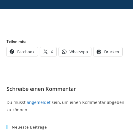
Teilen mit:
Facebook
X
WhatsApp
Drucken
Schreibe einen Kommentar
Du musst
angemeldet
sein, um einen Kommentar abgeben
zu können.
Neueste Beiträge