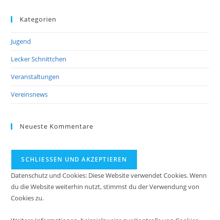
Kategorien
Jugend
Lecker Schnittchen
Veranstaltungen
Vereinsnews
Neueste Kommentare
Datenschutz und Cookies: Diese Website verwendet Cookies. Wenn
du die Website weiterhin nutzt, stimmst du der Verwendung von
Cookies zu.