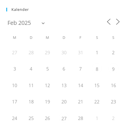
Kalender
M
D
M
D
F
S
S
27
28
29
30
31
1
2
3
4
5
6
7
8
9
10
11
12
13
14
15
16
17
18
19
20
21
22
23
24
25
26
28
1
2
27