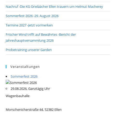
Nachruf -Die KG Grieläächer Ellen trauern um Helmut Macherey
Sommerfest 2026 -29. August 2026
Termine 2027 -Jetzt vormerken
Frischer Wind trifft auf Bewährtes -Bericht der
Jahreshauptversammlung 2026
Probetraining unserer Garden
Veranstaltungen
Sommerfest 2026
29.08.2026, Ganztägig Uhr
Wagenbauhalle
Morschenicherstraße 44, 52382 Ellen