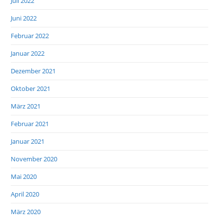
Juli 2022
Juni 2022
Februar 2022
Januar 2022
Dezember 2021
Oktober 2021
März 2021
Februar 2021
Januar 2021
November 2020
Mai 2020
April 2020
März 2020