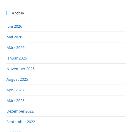
Archiv
Juni 2026
Mai 2026
März 2026
Januar 2026
November 2025
August 2025
April 2023
März 2023
Dezember 2022
September 2022