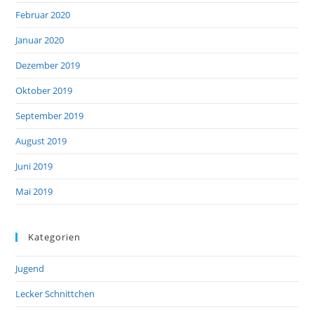
Februar 2020
Januar 2020
Dezember 2019
Oktober 2019
September 2019
August 2019
Juni 2019
Mai 2019
Kategorien
Jugend
Lecker Schnittchen