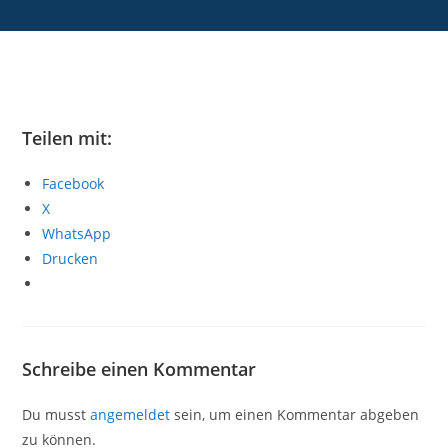
Teilen mit:
Facebook
X
WhatsApp
Drucken
Schreibe einen Kommentar
Du musst
angemeldet
sein, um einen Kommentar abgeben
zu können.