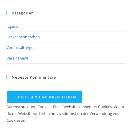
Kategorien
Jugend
Lecker Schnittchen
Veranstaltungen
Vereinsnews
Neueste Kommentare
Datenschutz und Cookies: Diese Website verwendet Cookies. Wenn
du die Website weiterhin nutzt, stimmst du der Verwendung von
Cookies zu.