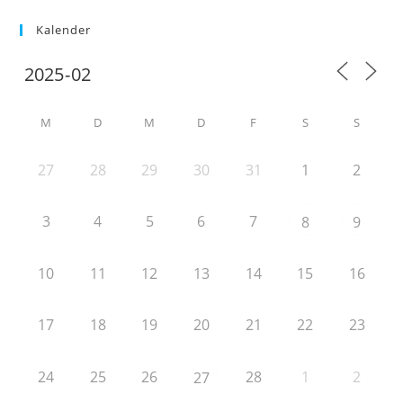
Kalender
M
D
M
D
F
S
S
27
28
29
30
31
1
2
3
4
5
6
7
8
9
10
11
12
13
14
15
16
17
18
19
20
21
22
23
24
25
26
28
1
2
27