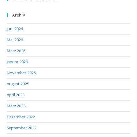
Archiv
Juni 2026
Mai 2026
März 2026
Januar 2026
November 2025
August 2025
April 2023
März 2023
Dezember 2022
September 2022