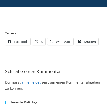
Teilen mit:
Facebook
X
WhatsApp
Drucken
Schreibe einen Kommentar
Du musst
angemeldet
sein, um einen Kommentar abgeben
zu können.
Neueste Beiträge