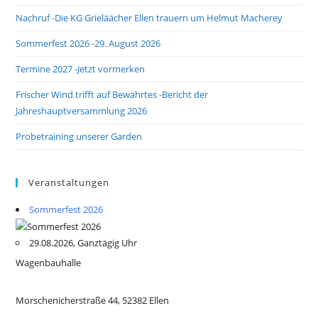
Nachruf -Die KG Grieläächer Ellen trauern um Helmut Macherey
Sommerfest 2026 -29. August 2026
Termine 2027 -Jetzt vormerken
Frischer Wind trifft auf Bewährtes -Bericht der
Jahreshauptversammlung 2026
Probetraining unserer Garden
Veranstaltungen
Sommerfest 2026
29.08.2026, Ganztägig Uhr
Wagenbauhalle
Morschenicherstraße 44, 52382 Ellen