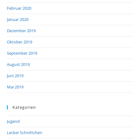
Februar 2020
Januar 2020
Dezember 2019
Oktober 2019
September 2019
August 2019
Juni 2019
Mai 2019
Kategorien
Jugend
Lecker Schnittchen