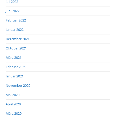
Juli 2022
Juni 2022
Februar 2022
Januar 2022
Dezember 2021
Oktober 2021
März 2021
Februar 2021
Januar 2021
November 2020
Mai 2020
April 2020
März 2020