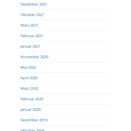
Dezember 2021
Oktober 2021
März 2021
Februar 2021
Januar 2021
November 2020
Mai 2020
April 2020
März 2020
Februar 2020
Januar 2020
Dezember 2019
Oktober 2019