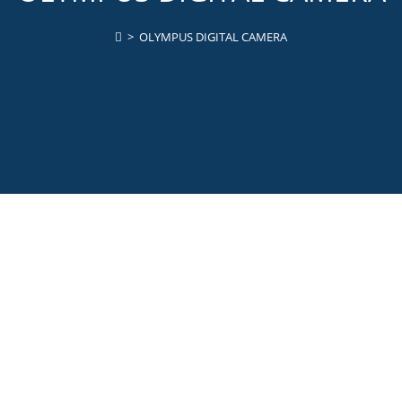
>
OLYMPUS DIGITAL CAMERA