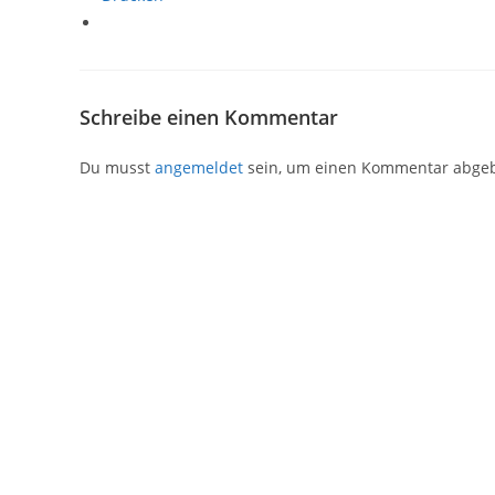
Schreibe einen Kommentar
Du musst
angemeldet
sein, um einen Kommentar abge