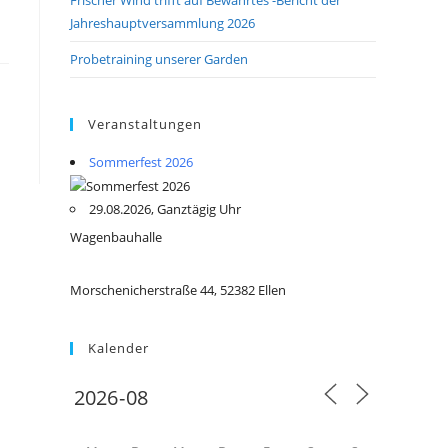
Jahreshauptversammlung 2026
Probetraining unserer Garden
Veranstaltungen
Sommerfest 2026
29.08.2026, Ganztägig Uhr
Wagenbauhalle
Morschenicherstraße 44, 52382 Ellen
Kalender