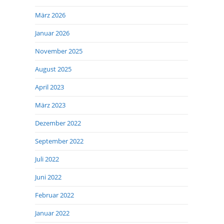
März 2026
Januar 2026
November 2025
August 2025
April 2023
März 2023
Dezember 2022
September 2022
Juli 2022
Juni 2022
Februar 2022
Januar 2022