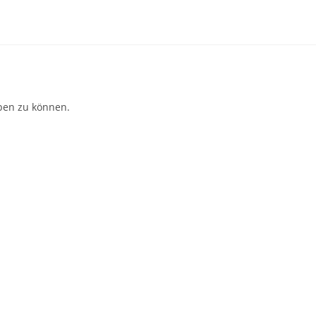
ben zu können.