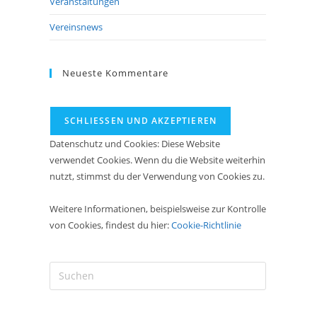
Veranstaltungen
Vereinsnews
Neueste Kommentare
Datenschutz und Cookies: Diese Website
verwendet Cookies. Wenn du die Website weiterhin
nutzt, stimmst du der Verwendung von Cookies zu.
Weitere Informationen, beispielsweise zur Kontrolle
von Cookies, findest du hier:
Cookie-Richtlinie
Press
Escape
to