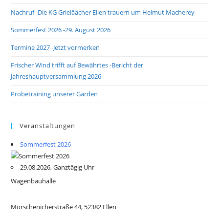
Nachruf -Die KG Grieläächer Ellen trauern um Helmut Macherey
Sommerfest 2026 -29. August 2026
Termine 2027 -Jetzt vormerken
Frischer Wind trifft auf Bewährtes -Bericht der
Jahreshauptversammlung 2026
Probetraining unserer Garden
Veranstaltungen
Sommerfest 2026
29.08.2026, Ganztägig Uhr
Wagenbauhalle
Morschenicherstraße 44, 52382 Ellen