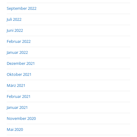
September 2022
Juli 2022
Juni 2022
Februar 2022
Januar 2022
Dezember 2021
Oktober 2021
März 2021
Februar 2021
Januar 2021
November 2020
Mai 2020