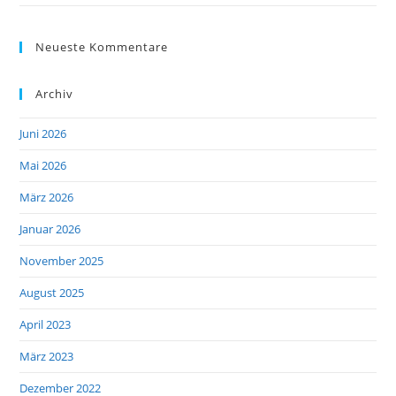
Neueste Kommentare
Archiv
Juni 2026
Mai 2026
März 2026
Januar 2026
November 2025
August 2025
April 2023
März 2023
Dezember 2022