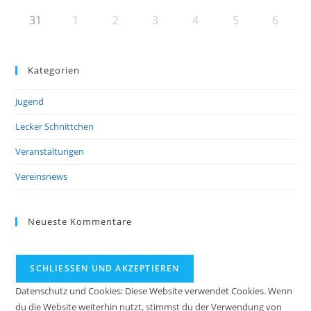
31
1
2
3
4
5
6
Kategorien
Jugend
Lecker Schnittchen
Veranstaltungen
Vereinsnews
Neueste Kommentare
Datenschutz und Cookies: Diese Website verwendet Cookies. Wenn
du die Website weiterhin nutzt, stimmst du der Verwendung von