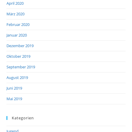
April 2020
März 2020
Februar 2020
Januar 2020
Dezember 2019
Oktober 2019
September 2019
August 2019
Juni 2019
Mai 2019
Kategorien
Jugend