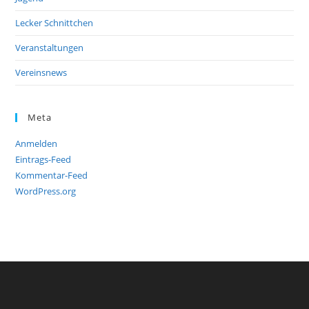
Lecker Schnittchen
Veranstaltungen
Vereinsnews
Meta
Anmelden
Eintrags-Feed
Kommentar-Feed
WordPress.org