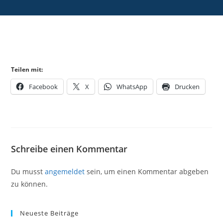
Teilen mit:
Facebook
X
WhatsApp
Drucken
Schreibe einen Kommentar
Du musst
angemeldet
sein, um einen Kommentar abgeben
zu können.
Neueste Beiträge