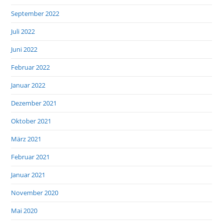
September 2022
Juli 2022
Juni 2022
Februar 2022
Januar 2022
Dezember 2021
Oktober 2021
März 2021
Februar 2021
Januar 2021
November 2020
Mai 2020