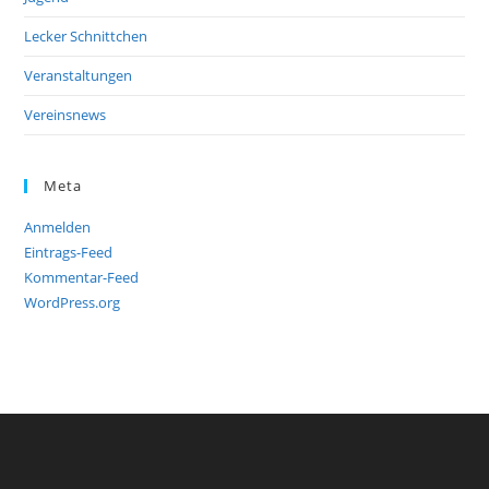
Lecker Schnittchen
Veranstaltungen
Vereinsnews
Meta
Anmelden
Eintrags-Feed
Kommentar-Feed
WordPress.org