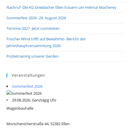
Nachruf -Die KG Grieläächer Ellen trauern um Helmut Macherey
Sommerfest 2026 -29. August 2026
Termine 2027 -Jetzt vormerken
Frischer Wind trifft auf Bewährtes -Bericht der
Jahreshauptversammlung 2026
Probetraining unserer Garden
Veranstaltungen
Sommerfest 2026
29.08.2026, Ganztägig Uhr
Wagenbauhalle
Morschenicherstraße 44, 52382 Ellen