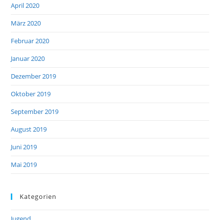
April 2020
März 2020
Februar 2020
Januar 2020
Dezember 2019
Oktober 2019
September 2019
August 2019
Juni 2019
Mai 2019
Kategorien
Jugend