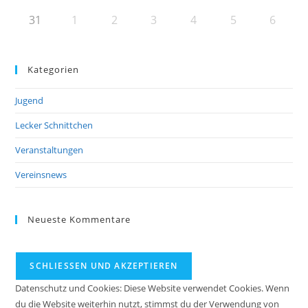
31
1
2
3
4
5
6
Kategorien
Jugend
Lecker Schnittchen
Veranstaltungen
Vereinsnews
Neueste Kommentare
Datenschutz und Cookies: Diese Website verwendet Cookies. Wenn
du die Website weiterhin nutzt, stimmst du der Verwendung von