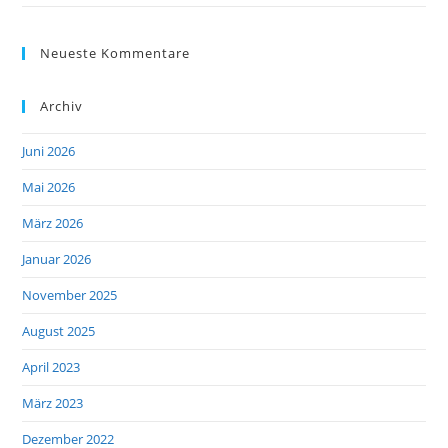
Neueste Kommentare
Archiv
Juni 2026
Mai 2026
März 2026
Januar 2026
November 2025
August 2025
April 2023
März 2023
Dezember 2022