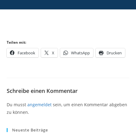
Teilen mit:
Facebook
X
WhatsApp
Drucken
Schreibe einen Kommentar
Du musst
angemeldet
sein, um einen Kommentar abgeben
zu können.
Neueste Beiträge