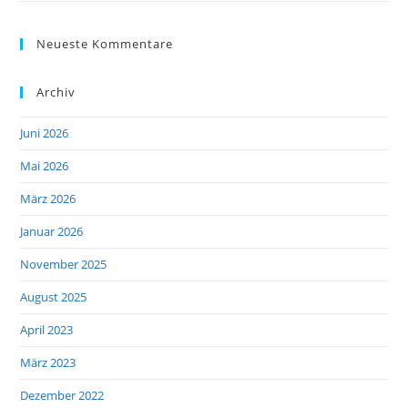
Neueste Kommentare
Archiv
Juni 2026
Mai 2026
März 2026
Januar 2026
November 2025
August 2025
April 2023
März 2023
Dezember 2022