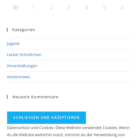
31
1
2
3
4
5
6
Kategorien
Jugend
Lecker Schnittchen
Veranstaltungen
Vereinsnews
Neueste Kommentare
Datenschutz und Cookies: Diese Website verwendet Cookies. Wenn
du die Website weiterhin nutzt, stimmst du der Verwendung von