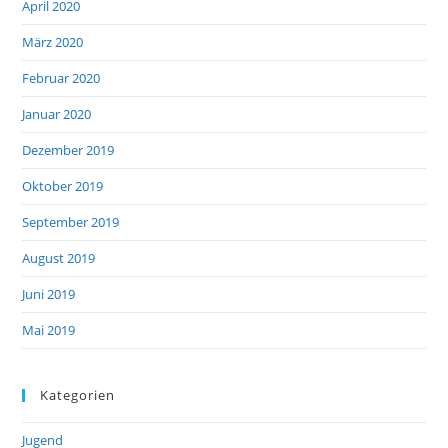
April 2020
März 2020
Februar 2020
Januar 2020
Dezember 2019
Oktober 2019
September 2019
August 2019
Juni 2019
Mai 2019
Kategorien
Jugend