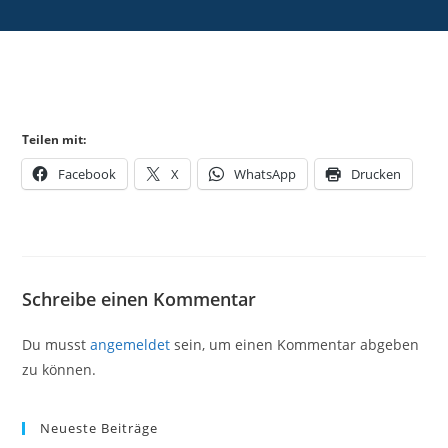
Teilen mit:
Facebook
X
WhatsApp
Drucken
Schreibe einen Kommentar
Du musst
angemeldet
sein, um einen Kommentar abgeben
zu können.
Neueste Beiträge