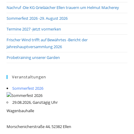
Nachruf -Die KG Grieläächer Ellen trauern um Helmut Macherey
Sommerfest 2026 -29. August 2026
Termine 2027 -Jetzt vormerken
Frischer Wind trifft auf Bewährtes -Bericht der
Jahreshauptversammlung 2026
Probetraining unserer Garden
Veranstaltungen
Sommerfest 2026
29.08.2026, Ganztägig Uhr
Wagenbauhalle
Morschenicherstraße 44, 52382 Ellen