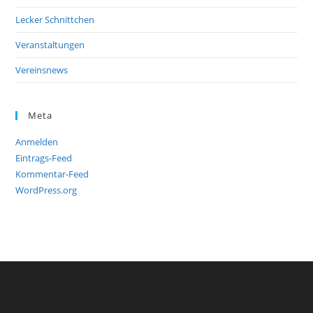
Lecker Schnittchen
Veranstaltungen
Vereinsnews
Meta
Anmelden
Eintrags-Feed
Kommentar-Feed
WordPress.org