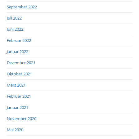
September 2022
Juli 2022
Juni 2022
Februar 2022
Januar 2022
Dezember 2021
Oktober 2021
März 2021
Februar 2021
Januar 2021
November 2020
Mai 2020