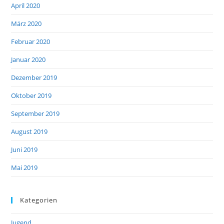
April 2020
März 2020
Februar 2020
Januar 2020
Dezember 2019
Oktober 2019
September 2019
August 2019
Juni 2019
Mai 2019
Kategorien
Jugend