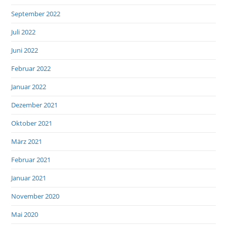
September 2022
Juli 2022
Juni 2022
Februar 2022
Januar 2022
Dezember 2021
Oktober 2021
März 2021
Februar 2021
Januar 2021
November 2020
Mai 2020