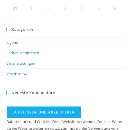
31
1
2
3
4
5
6
Kategorien
Jugend
Lecker Schnittchen
Veranstaltungen
Vereinsnews
Neueste Kommentare
Datenschutz und Cookies: Diese Website verwendet Cookies. Wenn
du die Website weiterhin nutzt, stimmst du der Verwendung von