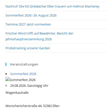
Nachruf -Die KG Grieläächer Ellen trauern um Helmut Macherey
Sommerfest 2026 -29. August 2026
Termine 2027 -Jetzt vormerken
Frischer Wind trifft auf Bewährtes -Bericht der
Jahreshauptversammlung 2026
Probetraining unserer Garden
Veranstaltungen
Sommerfest 2026
29.08.2026, Ganztägig Uhr
Wagenbauhalle
Morschenicherstraße 44, 52382 Ellen