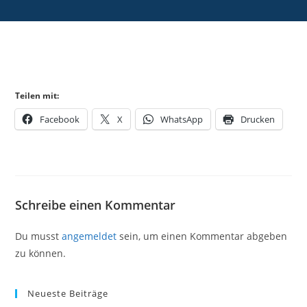
Teilen mit:
Facebook
X
WhatsApp
Drucken
Schreibe einen Kommentar
Du musst
angemeldet
sein, um einen Kommentar abgeben
zu können.
Neueste Beiträge