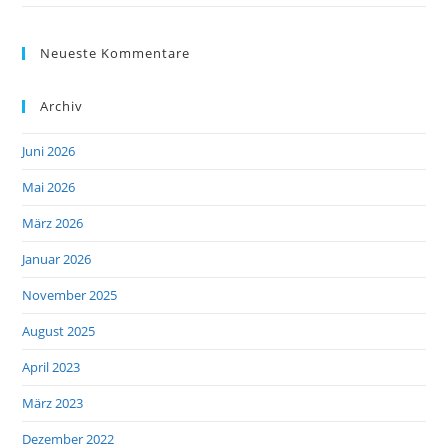
Neueste Kommentare
Archiv
Juni 2026
Mai 2026
März 2026
Januar 2026
November 2025
August 2025
April 2023
März 2023
Dezember 2022