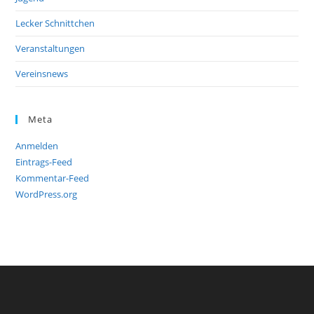
Lecker Schnittchen
Veranstaltungen
Vereinsnews
Meta
Anmelden
Eintrags-Feed
Kommentar-Feed
WordPress.org