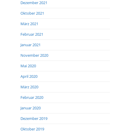
Dezember 2021
Oktober 2021
März 2021
Februar 2021
Januar 2021
November 2020
Mai 2020
April 2020
März 2020
Februar 2020
Januar 2020
Dezember 2019
Oktober 2019