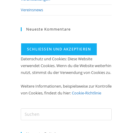
Vereinsnews
Neueste Kommentare
Datenschutz und Cookies: Diese Website
verwendet Cookies. Wenn du die Website weiterhin
nutzt, stimmst du der Verwendung von Cookies zu.
Weitere Informationen, beispielsweise zur Kontrolle
von Cookies, findest du hier:
Cookie-Richtlinie
Press
Escape
to