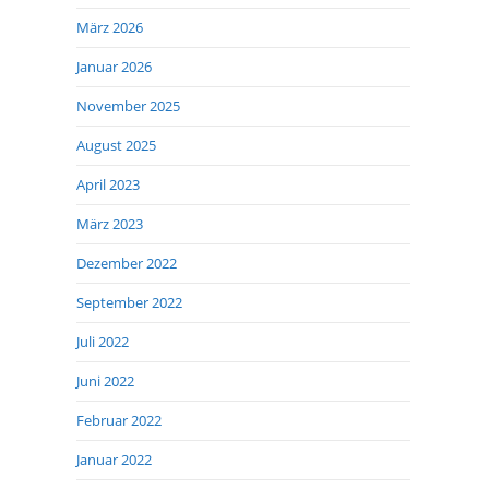
März 2026
Januar 2026
November 2025
August 2025
April 2023
März 2023
Dezember 2022
September 2022
Juli 2022
Juni 2022
Februar 2022
Januar 2022