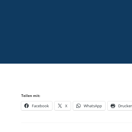
Teilen mit:
Facebook
X
WhatsApp
Drucke