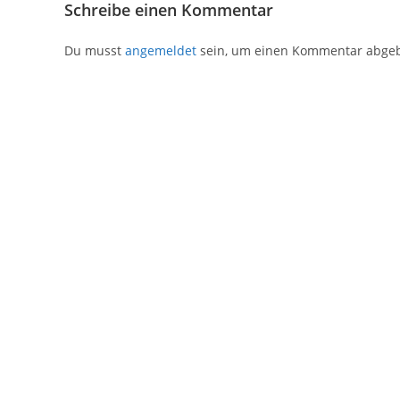
Schreibe einen Kommentar
Du musst
angemeldet
sein, um einen Kommentar abge