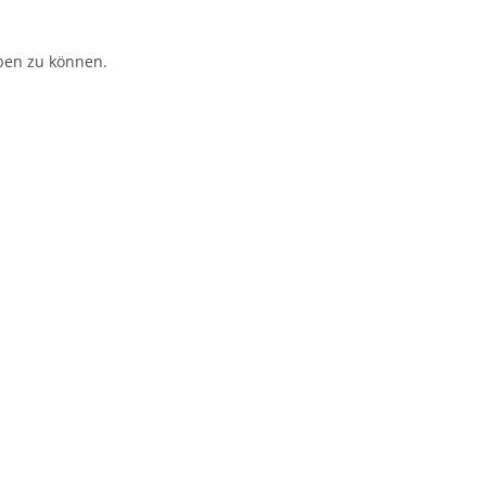
ben zu können.