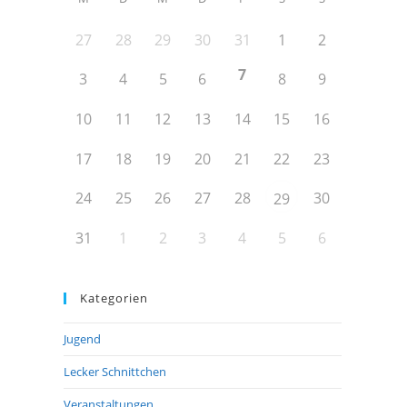
27
28
29
30
31
1
2
7
3
4
5
6
8
9
10
11
12
13
14
15
16
17
18
19
20
21
22
23
24
25
26
27
28
30
29
31
1
2
3
4
5
6
Kategorien
Jugend
Lecker Schnittchen
Veranstaltungen