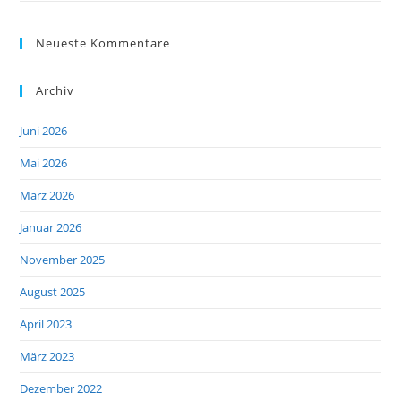
Neueste Kommentare
Archiv
Juni 2026
Mai 2026
März 2026
Januar 2026
November 2025
August 2025
April 2023
März 2023
Dezember 2022