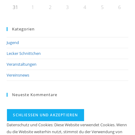
31
1
2
3
4
5
6
Kategorien
Jugend
Lecker Schnittchen
Veranstaltungen
Vereinsnews
Neueste Kommentare
Datenschutz und Cookies: Diese Website verwendet Cookies. Wenn
du die Website weiterhin nutzt, stimmst du der Verwendung von