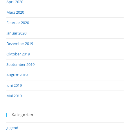
April 2020
März 2020
Februar 2020
Januar 2020
Dezember 2019
Oktober 2019
September 2019
August 2019
Juni 2019
Mai 2019
Kategorien
Jugend