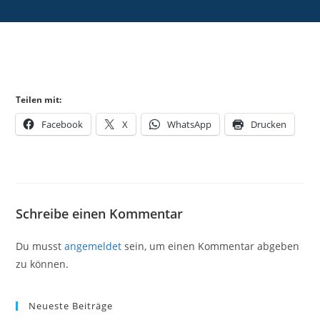
Teilen mit:
Facebook
X
WhatsApp
Drucken
Schreibe einen Kommentar
Du musst
angemeldet
sein, um einen Kommentar abgeben
zu können.
Neueste Beiträge