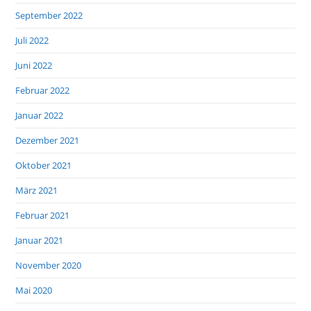
September 2022
Juli 2022
Juni 2022
Februar 2022
Januar 2022
Dezember 2021
Oktober 2021
März 2021
Februar 2021
Januar 2021
November 2020
Mai 2020