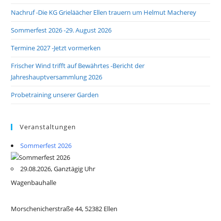
Nachruf -Die KG Grieläächer Ellen trauern um Helmut Macherey
Sommerfest 2026 -29. August 2026
Termine 2027 -Jetzt vormerken
Frischer Wind trifft auf Bewährtes -Bericht der
Jahreshauptversammlung 2026
Probetraining unserer Garden
Veranstaltungen
Sommerfest 2026
29.08.2026, Ganztägig Uhr
Wagenbauhalle
Morschenicherstraße 44, 52382 Ellen