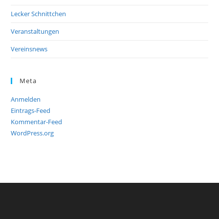
Lecker Schnittchen
Veranstaltungen
Vereinsnews
Meta
Anmelden
Eintrags-Feed
Kommentar-Feed
WordPress.org