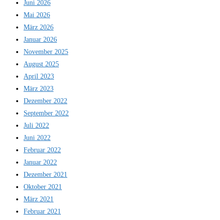
Juni 2026
Mai 2026
März 2026
Januar 2026
November 2025
August 2025
April 2023
März 2023
Dezember 2022
September 2022
Juli 2022
Juni 2022
Februar 2022
Januar 2022
Dezember 2021
Oktober 2021
März 2021
Februar 2021