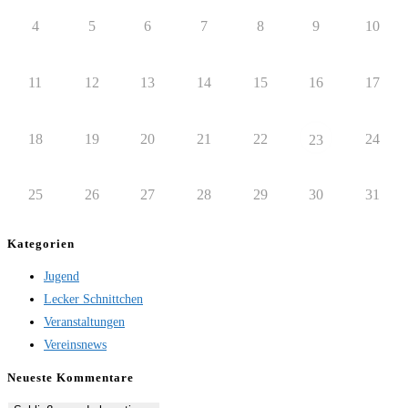
4
5
6
7
8
9
10
11
12
13
14
15
16
17
18
19
20
21
22
24
23
25
26
27
28
29
30
31
Kategorien
Jugend
Lecker Schnittchen
Veranstaltungen
Vereinsnews
Neueste Kommentare