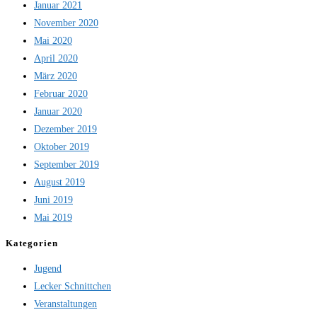
Januar 2021
November 2020
Mai 2020
April 2020
März 2020
Februar 2020
Januar 2020
Dezember 2019
Oktober 2019
September 2019
August 2019
Juni 2019
Mai 2019
Kategorien
Jugend
Lecker Schnittchen
Veranstaltungen