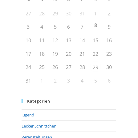
27
28
29
30
31
1
2
8
3
4
5
6
7
9
10
11
12
13
14
15
16
17
18
19
20
21
22
23
24
25
26
27
28
30
29
31
1
2
3
4
5
6
Kategorien
Jugend
Lecker Schnittchen
Veranstaltungen