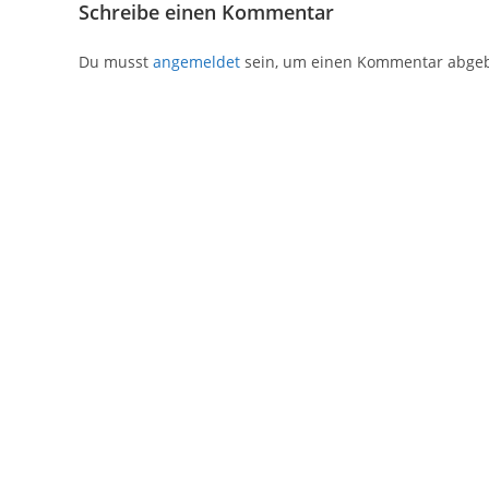
Schreibe einen Kommentar
Du musst
angemeldet
sein, um einen Kommentar abge