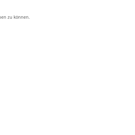
ben zu können.