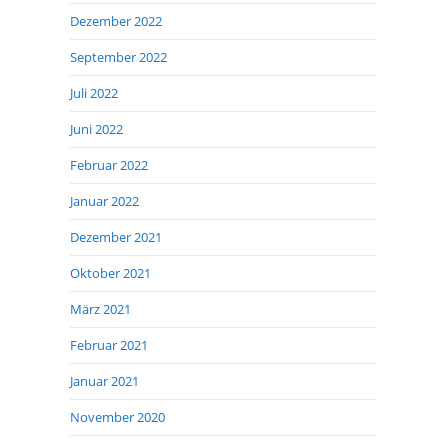
Dezember 2022
September 2022
Juli 2022
Juni 2022
Februar 2022
Januar 2022
Dezember 2021
Oktober 2021
März 2021
Februar 2021
Januar 2021
November 2020