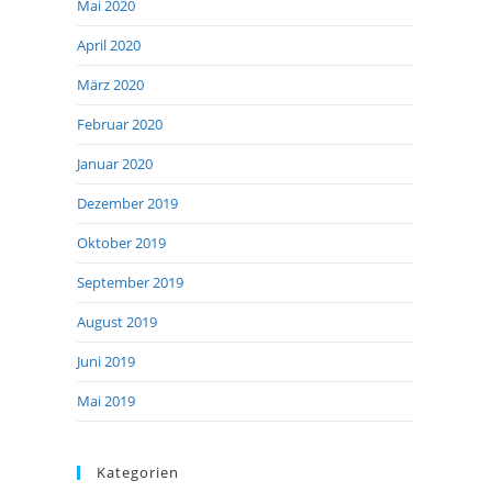
Mai 2020
April 2020
März 2020
Februar 2020
Januar 2020
Dezember 2019
Oktober 2019
September 2019
August 2019
Juni 2019
Mai 2019
Kategorien