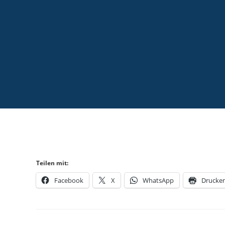
Teilen mit:
Facebook
X
WhatsApp
Drucke