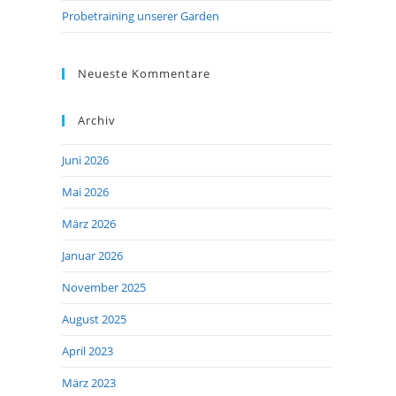
Probetraining unserer Garden
Neueste Kommentare
Archiv
Juni 2026
Mai 2026
März 2026
Januar 2026
November 2025
August 2025
April 2023
März 2023