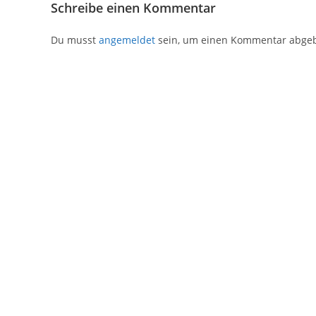
Schreibe einen Kommentar
Du musst
angemeldet
sein, um einen Kommentar abge