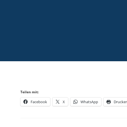
Teilen mit:
Facebook
X
WhatsApp
Drucke