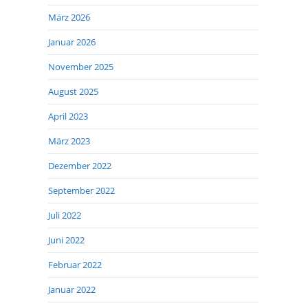
März 2026
Januar 2026
November 2025
August 2025
April 2023
März 2023
Dezember 2022
September 2022
Juli 2022
Juni 2022
Februar 2022
Januar 2022