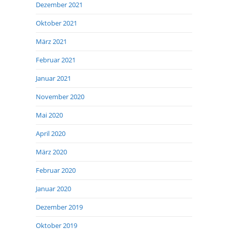
Dezember 2021
Oktober 2021
März 2021
Februar 2021
Januar 2021
November 2020
Mai 2020
April 2020
März 2020
Februar 2020
Januar 2020
Dezember 2019
Oktober 2019