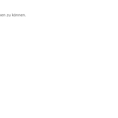
ben zu können.