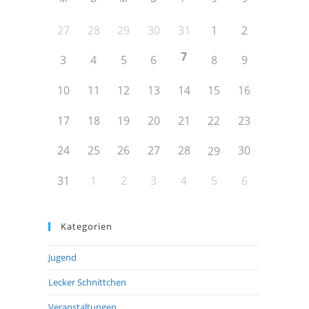
27
28
29
30
31
1
2
7
3
4
5
6
8
9
10
11
12
13
14
15
16
17
18
19
20
21
22
23
24
25
26
27
28
30
29
31
1
2
3
4
5
6
Kategorien
Jugend
Lecker Schnittchen
Veranstaltungen