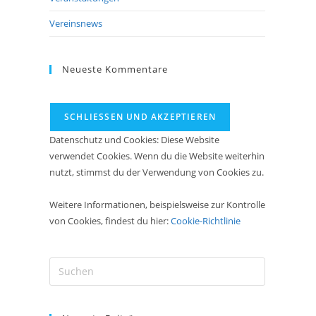
Vereinsnews
Neueste Kommentare
Datenschutz und Cookies: Diese Website
verwendet Cookies. Wenn du die Website weiterhin
nutzt, stimmst du der Verwendung von Cookies zu.
Weitere Informationen, beispielsweise zur Kontrolle
von Cookies, findest du hier:
Cookie-Richtlinie
Press
Escape
to