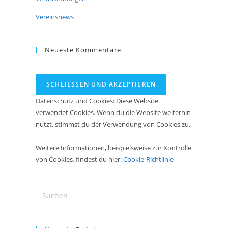
Vereinsnews
Neueste Kommentare
Datenschutz und Cookies: Diese Website
verwendet Cookies. Wenn du die Website weiterhin
nutzt, stimmst du der Verwendung von Cookies zu.
Weitere Informationen, beispielsweise zur Kontrolle
von Cookies, findest du hier:
Cookie-Richtlinie
Press
Escape
to