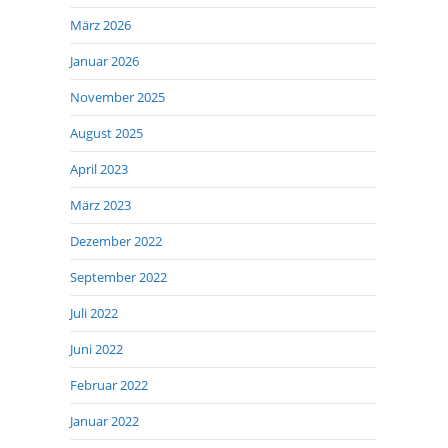
März 2026
Januar 2026
November 2025
August 2025
April 2023
März 2023
Dezember 2022
September 2022
Juli 2022
Juni 2022
Februar 2022
Januar 2022