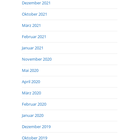
Dezember 2021
Oktober 2021
März 2021
Februar 2021
Januar 2021
November 2020
Mai 2020
April 2020
März 2020
Februar 2020
Januar 2020
Dezember 2019
Oktober 2019