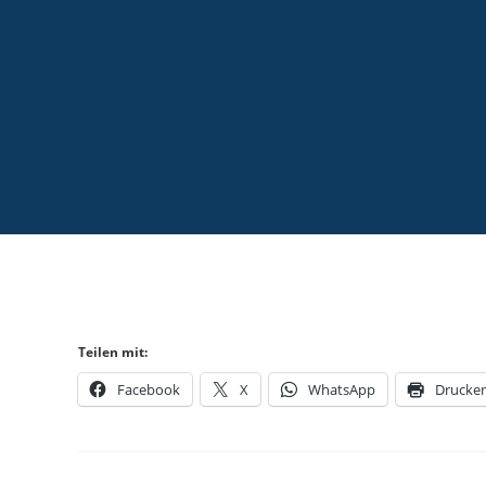
Teilen mit:
Facebook
X
WhatsApp
Drucke