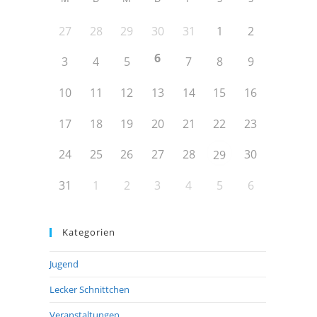
27
28
29
30
31
1
2
6
3
4
5
7
8
9
10
11
12
13
14
15
16
17
18
19
20
21
22
23
24
25
26
27
28
30
29
31
1
2
3
4
5
6
Kategorien
Jugend
Lecker Schnittchen
Veranstaltungen