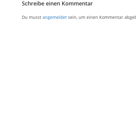
Schreibe einen Kommentar
Du musst
angemeldet
sein, um einen Kommentar abge