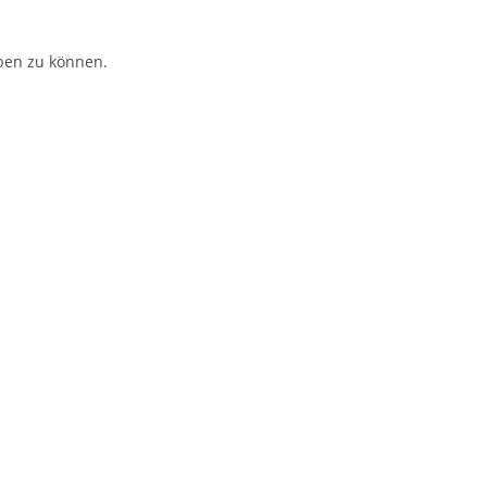
ben zu können.