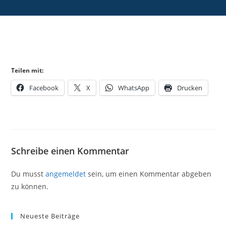
Teilen mit:
Facebook
X
WhatsApp
Drucken
Schreibe einen Kommentar
Du musst
angemeldet
sein, um einen Kommentar abgeben
zu können.
Neueste Beiträge