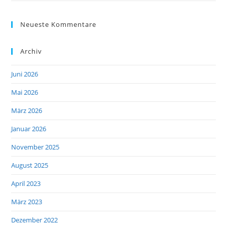
Neueste Kommentare
Archiv
Juni 2026
Mai 2026
März 2026
Januar 2026
November 2025
August 2025
April 2023
März 2023
Dezember 2022