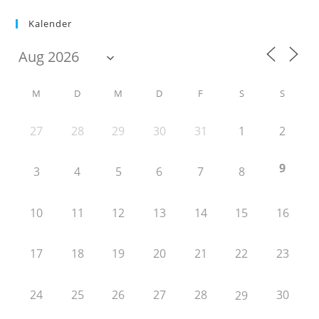
Kalender
M
D
M
D
F
S
S
27
28
29
30
31
1
2
9
3
4
5
6
7
8
10
11
12
13
14
15
16
17
18
19
20
21
22
23
24
25
26
27
28
30
29