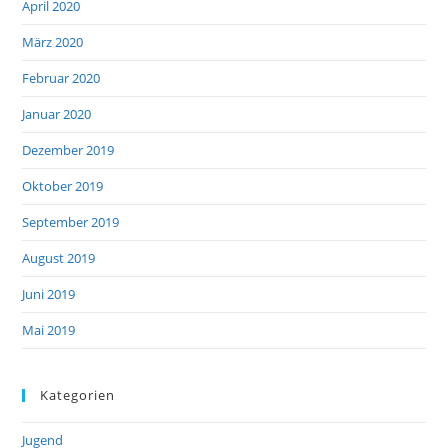
April 2020
März 2020
Februar 2020
Januar 2020
Dezember 2019
Oktober 2019
September 2019
August 2019
Juni 2019
Mai 2019
Kategorien
Jugend