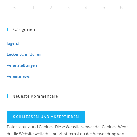
31
1
2
3
4
5
6
Kategorien
Jugend
Lecker Schnittchen
Veranstaltungen
Vereinsnews
Neueste Kommentare
Datenschutz und Cookies: Diese Website verwendet Cookies. Wenn
du die Website weiterhin nutzt, stimmst du der Verwendung von