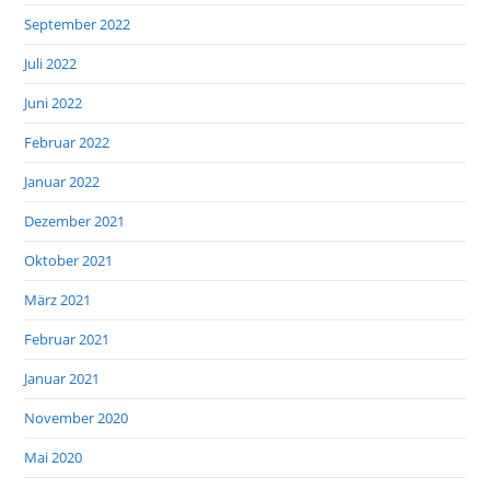
September 2022
Juli 2022
Juni 2022
Februar 2022
Januar 2022
Dezember 2021
Oktober 2021
März 2021
Februar 2021
Januar 2021
November 2020
Mai 2020