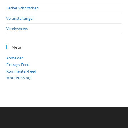
Lecker Schnittchen
Veranstaltungen
Vereinsnews
Meta
Anmelden
Eintrags-Feed
Kommentar-Feed
WordPress.org