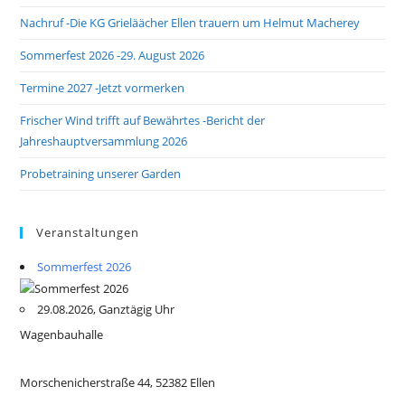
Nachruf -Die KG Grieläächer Ellen trauern um Helmut Macherey
Sommerfest 2026 -29. August 2026
Termine 2027 -Jetzt vormerken
Frischer Wind trifft auf Bewährtes -Bericht der
Jahreshauptversammlung 2026
Probetraining unserer Garden
Veranstaltungen
Sommerfest 2026
29.08.2026, Ganztägig Uhr
Wagenbauhalle
Morschenicherstraße 44, 52382 Ellen