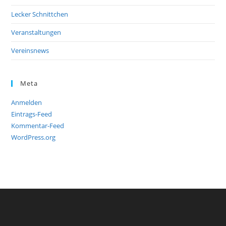
Lecker Schnittchen
Veranstaltungen
Vereinsnews
Meta
Anmelden
Eintrags-Feed
Kommentar-Feed
WordPress.org