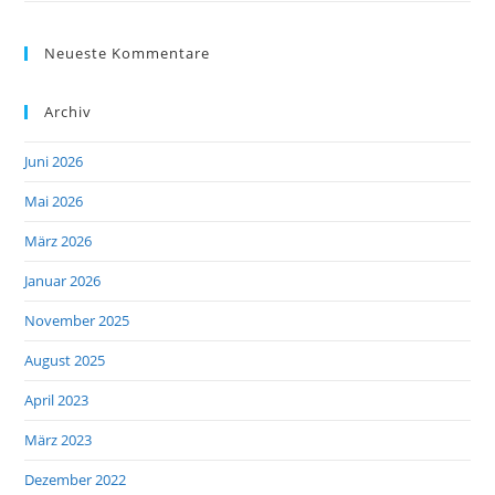
Neueste Kommentare
Archiv
Juni 2026
Mai 2026
März 2026
Januar 2026
November 2025
August 2025
April 2023
März 2023
Dezember 2022