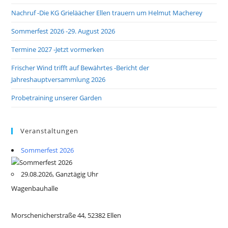
Nachruf -Die KG Grieläächer Ellen trauern um Helmut Macherey
Sommerfest 2026 -29. August 2026
Termine 2027 -Jetzt vormerken
Frischer Wind trifft auf Bewährtes -Bericht der
Jahreshauptversammlung 2026
Probetraining unserer Garden
Veranstaltungen
Sommerfest 2026
29.08.2026, Ganztägig Uhr
Wagenbauhalle
Morschenicherstraße 44, 52382 Ellen