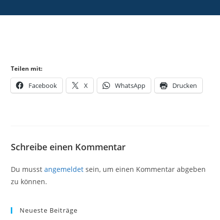
Teilen mit:
Facebook
X
WhatsApp
Drucken
Schreibe einen Kommentar
Du musst
angemeldet
sein, um einen Kommentar abgeben
zu können.
Neueste Beiträge