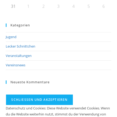
31
1
2
3
4
5
6
Kategorien
Jugend
Lecker Schnittchen
Veranstaltungen
Vereinsnews
Neueste Kommentare
Datenschutz und Cookies: Diese Website verwendet Cookies. Wenn
du die Website weiterhin nutzt, stimmst du der Verwendung von