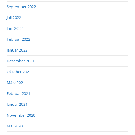
September 2022
Juli 2022
Juni 2022
Februar 2022
Januar 2022
Dezember 2021
Oktober 2021
März 2021
Februar 2021
Januar 2021
November 2020
Mai 2020