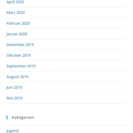
April 2020
März 2020
Februar 2020
Januar 2020
Dezember 2019
Oktober 2019
September 2019
August 2019
Juni 2019
Mai 2019
Kategorien
Jugend