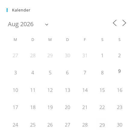
Kalender
M
D
M
D
F
S
S
27
28
29
30
31
1
2
9
3
4
5
6
7
8
10
11
12
13
14
15
16
17
18
19
20
21
22
23
24
25
26
27
28
30
29