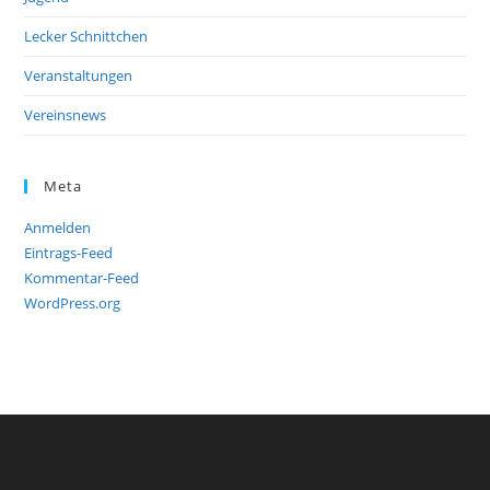
Lecker Schnittchen
Veranstaltungen
Vereinsnews
Meta
Anmelden
Eintrags-Feed
Kommentar-Feed
WordPress.org