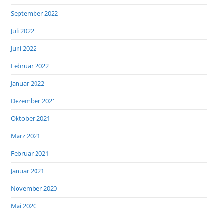
September 2022
Juli 2022
Juni 2022
Februar 2022
Januar 2022
Dezember 2021
Oktober 2021
März 2021
Februar 2021
Januar 2021
November 2020
Mai 2020