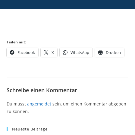
Teilen mit:
Facebook
X
WhatsApp
Drucken
Schreibe einen Kommentar
Du musst
angemeldet
sein, um einen Kommentar abgeben
zu können.
Neueste Beiträge