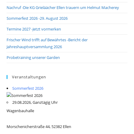
Nachruf -Die KG Grieläächer Ellen trauern um Helmut Macherey
Sommerfest 2026 -29. August 2026
Termine 2027 -Jetzt vormerken
Frischer Wind trifft auf Bewährtes -Bericht der
Jahreshauptversammlung 2026
Probetraining unserer Garden
Veranstaltungen
Sommerfest 2026
29.08.2026, Ganztägig Uhr
Wagenbauhalle
Morschenicherstraße 44, 52382 Ellen