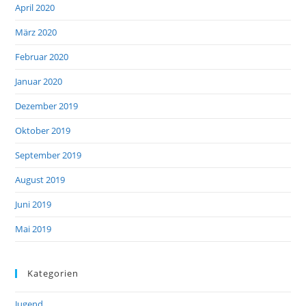
April 2020
März 2020
Februar 2020
Januar 2020
Dezember 2019
Oktober 2019
September 2019
August 2019
Juni 2019
Mai 2019
Kategorien
Jugend