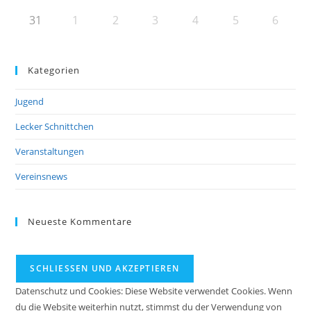
31
1
2
3
4
5
6
Kategorien
Jugend
Lecker Schnittchen
Veranstaltungen
Vereinsnews
Neueste Kommentare
Datenschutz und Cookies: Diese Website verwendet Cookies. Wenn
du die Website weiterhin nutzt, stimmst du der Verwendung von