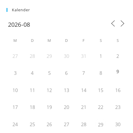
Kalender
M
D
M
D
F
S
S
27
28
29
30
31
1
2
9
3
4
5
6
7
8
10
11
12
13
14
15
16
17
18
19
20
21
22
23
24
25
26
27
28
30
29