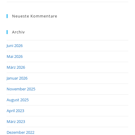
Neueste Kommentare
Archiv
Juni 2026
Mai 2026
März 2026
Januar 2026
November 2025
August 2025
April 2023
März 2023
Dezember 2022