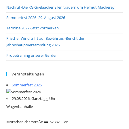
Nachruf -Die KG Grieläächer Ellen trauern um Helmut Macherey
Sommerfest 2026 -29. August 2026
Termine 2027 -Jetzt vormerken
Frischer Wind trifft auf Bewährtes -Bericht der
Jahreshauptversammlung 2026
Probetraining unserer Garden
Veranstaltungen
Sommerfest 2026
29.08.2026, Ganztägig Uhr
Wagenbauhalle
Morschenicherstraße 44, 52382 Ellen