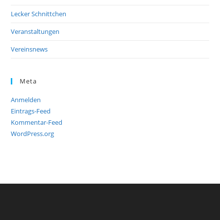
Lecker Schnittchen
Veranstaltungen
Vereinsnews
Meta
Anmelden
Eintrags-Feed
Kommentar-Feed
WordPress.org