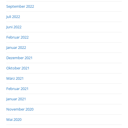
September 2022
Juli 2022
Juni 2022
Februar 2022
Januar 2022
Dezember 2021
Oktober 2021
März 2021
Februar 2021
Januar 2021
November 2020
Mai 2020