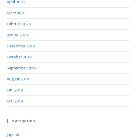
April 2020
März 2020
Februar 2020
Januar 2020
Dezember 2019
Oktober 2019
September 2019
August 2019
Juni 2019
Mai 2019
Kategorien
Jugend