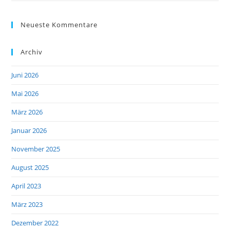
Neueste Kommentare
Archiv
Juni 2026
Mai 2026
März 2026
Januar 2026
November 2025
August 2025
April 2023
März 2023
Dezember 2022