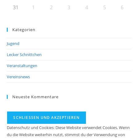
31
1
2
3
4
5
6
Kategorien
Jugend
Lecker Schnittchen
Veranstaltungen
Vereinsnews
Neueste Kommentare
Datenschutz und Cookies: Diese Website verwendet Cookies. Wenn
du die Website weiterhin nutzt, stimmst du der Verwendung von