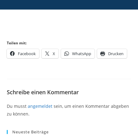
Teilen mit:
Facebook
X
WhatsApp
Drucken
Schreibe einen Kommentar
Du musst
angemeldet
sein, um einen Kommentar abgeben
zu können.
Neueste Beiträge