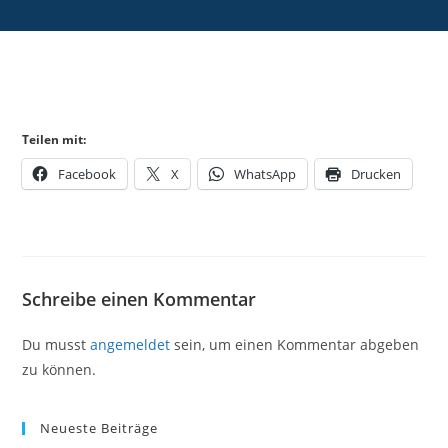
Teilen mit:
Facebook
X
WhatsApp
Drucken
Schreibe einen Kommentar
Du musst
angemeldet
sein, um einen Kommentar abgeben
zu können.
Neueste Beiträge