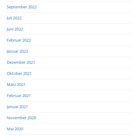
September 2022
Juli 2022
Juni 2022
Februar 2022
Januar 2022
Dezember 2021
Oktober 2021
März 2021
Februar 2021
Januar 2021
November 2020
Mai 2020