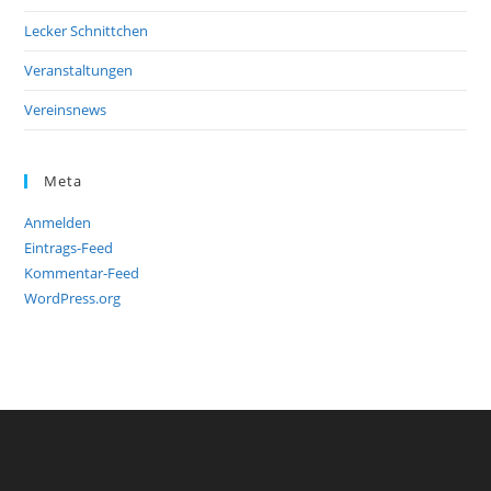
Lecker Schnittchen
Veranstaltungen
Vereinsnews
Meta
Anmelden
Eintrags-Feed
Kommentar-Feed
WordPress.org