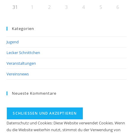
31
1
2
3
4
5
6
Kategorien
Jugend
Lecker Schnittchen
Veranstaltungen
Vereinsnews
Neueste Kommentare
Datenschutz und Cookies: Diese Website verwendet Cookies. Wenn
du die Website weiterhin nutzt, stimmst du der Verwendung von