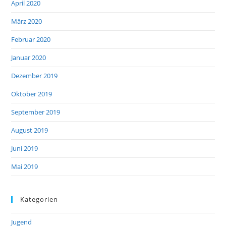
April 2020
März 2020
Februar 2020
Januar 2020
Dezember 2019
Oktober 2019
September 2019
August 2019
Juni 2019
Mai 2019
Kategorien
Jugend