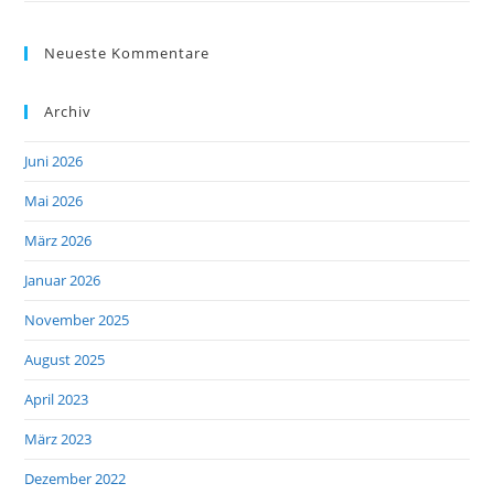
Neueste Kommentare
Archiv
Juni 2026
Mai 2026
März 2026
Januar 2026
November 2025
August 2025
April 2023
März 2023
Dezember 2022