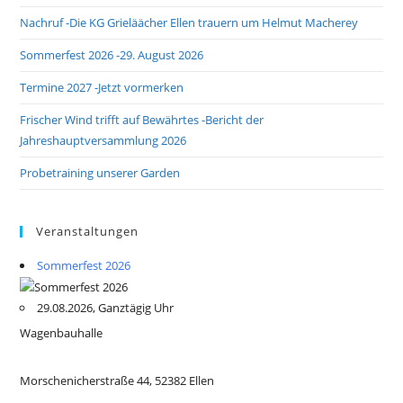
Nachruf -Die KG Grieläächer Ellen trauern um Helmut Macherey
Sommerfest 2026 -29. August 2026
Termine 2027 -Jetzt vormerken
Frischer Wind trifft auf Bewährtes -Bericht der
Jahreshauptversammlung 2026
Probetraining unserer Garden
Veranstaltungen
Sommerfest 2026
29.08.2026, Ganztägig Uhr
Wagenbauhalle
Morschenicherstraße 44, 52382 Ellen