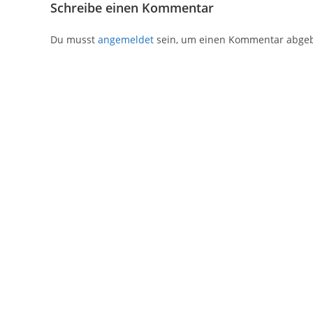
Schreibe einen Kommentar
Du musst
angemeldet
sein, um einen Kommentar abge