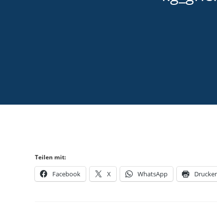
Teilen mit:
Facebook
X
WhatsApp
Drucke