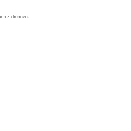
ben zu können.