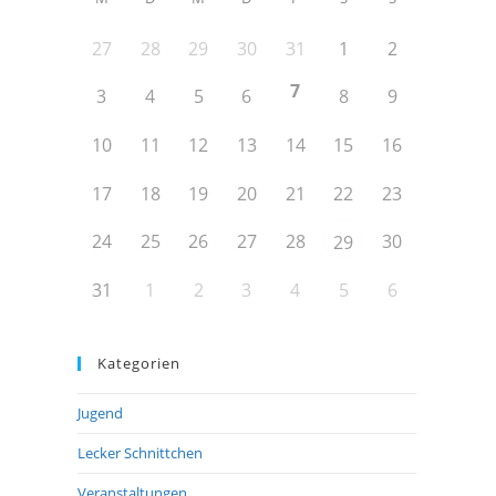
27
28
29
30
31
1
2
7
3
4
5
6
8
9
10
11
12
13
14
15
16
17
18
19
20
21
22
23
24
25
26
27
28
30
29
31
1
2
3
4
5
6
Kategorien
Jugend
Lecker Schnittchen
Veranstaltungen