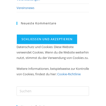
Vereinsnews
Neueste Kommentare
Datenschutz und Cookies: Diese Website
verwendet Cookies. Wenn du die Website weiterhin
nutzt, stimmst du der Verwendung von Cookies zu.
Weitere Informationen, beispielsweise zur Kontrolle
von Cookies, findest du hier:
Cookie-Richtlinie
Press
Escape
to