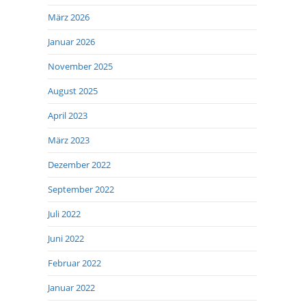
März 2026
Januar 2026
November 2025
August 2025
April 2023
März 2023
Dezember 2022
September 2022
Juli 2022
Juni 2022
Februar 2022
Januar 2022