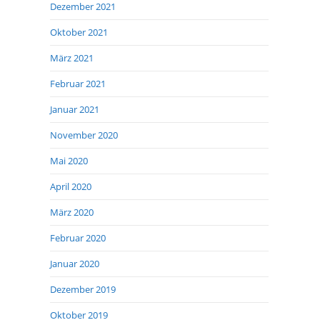
Dezember 2021
Oktober 2021
März 2021
Februar 2021
Januar 2021
November 2020
Mai 2020
April 2020
März 2020
Februar 2020
Januar 2020
Dezember 2019
Oktober 2019