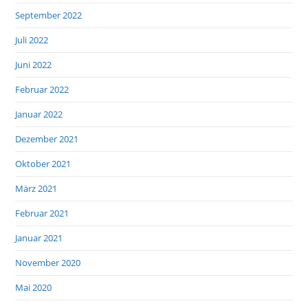
September 2022
Juli 2022
Juni 2022
Februar 2022
Januar 2022
Dezember 2021
Oktober 2021
März 2021
Februar 2021
Januar 2021
November 2020
Mai 2020