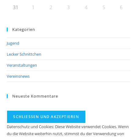
31
1
2
3
4
5
6
Kategorien
Jugend
Lecker Schnittchen
Veranstaltungen
Vereinsnews
Neueste Kommentare
Datenschutz und Cookies: Diese Website verwendet Cookies. Wenn
du die Website weiterhin nutzt, stimmst du der Verwendung von