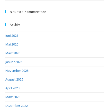
Neueste Kommentare
Archiv
Juni 2026
Mai 2026
März 2026
Januar 2026
November 2025
August 2025
April 2023
März 2023
Dezember 2022