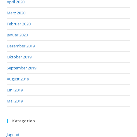
April 2020
März 2020
Februar 2020
Januar 2020
Dezember 2019
Oktober 2019
September 2019
August 2019
Juni 2019
Mai 2019
Kategorien
Jugend