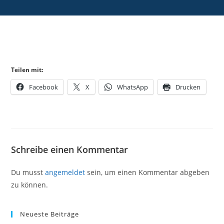
Teilen mit:
Facebook
X
WhatsApp
Drucken
Schreibe einen Kommentar
Du musst
angemeldet
sein, um einen Kommentar abgeben
zu können.
Neueste Beiträge