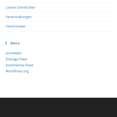
Lecker Schnittchen
Veranstaltungen
Vereinsnews
Meta
Anmelden
Eintrags-Feed
Kommentar-Feed
WordPress.org