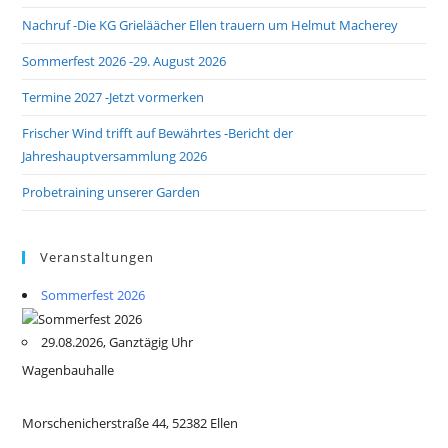
Nachruf -Die KG Grieläächer Ellen trauern um Helmut Macherey
Sommerfest 2026 -29. August 2026
Termine 2027 -Jetzt vormerken
Frischer Wind trifft auf Bewährtes -Bericht der
Jahreshauptversammlung 2026
Probetraining unserer Garden
Veranstaltungen
Sommerfest 2026
29.08.2026, Ganztägig Uhr
Wagenbauhalle
Morschenicherstraße 44, 52382 Ellen