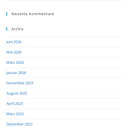
Neueste Kommentare
Archiv
Juni 2026
Mai 2026
März 2026
Januar 2026
November 2025
August 2025
April 2023
März 2023
Dezember 2022