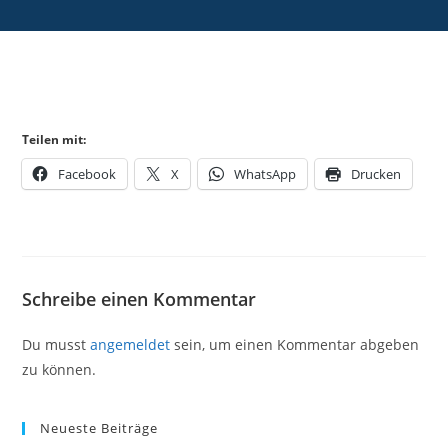
Teilen mit:
Facebook
X
WhatsApp
Drucken
Schreibe einen Kommentar
Du musst
angemeldet
sein, um einen Kommentar abgeben
zu können.
Neueste Beiträge