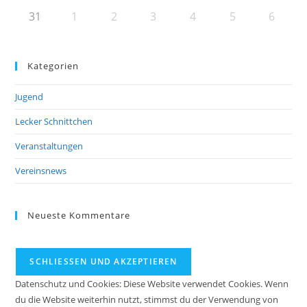
31
1
2
3
4
5
6
Kategorien
Jugend
Lecker Schnittchen
Veranstaltungen
Vereinsnews
Neueste Kommentare
Datenschutz und Cookies: Diese Website verwendet Cookies. Wenn
du die Website weiterhin nutzt, stimmst du der Verwendung von