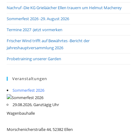
Nachruf -Die KG Grieläächer Ellen trauern um Helmut Macherey
Sommerfest 2026 -29. August 2026
Termine 2027 -Jetzt vormerken
Frischer Wind trifft auf Bewährtes -Bericht der
Jahreshauptversammlung 2026
Probetraining unserer Garden
Veranstaltungen
Sommerfest 2026
29.08.2026, Ganztägig Uhr
Wagenbauhalle
Morschenicherstraße 44, 52382 Ellen