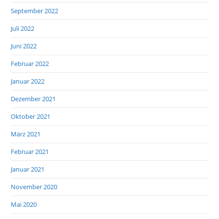
September 2022
Juli 2022
Juni 2022
Februar 2022
Januar 2022
Dezember 2021
Oktober 2021
März 2021
Februar 2021
Januar 2021
November 2020
Mai 2020