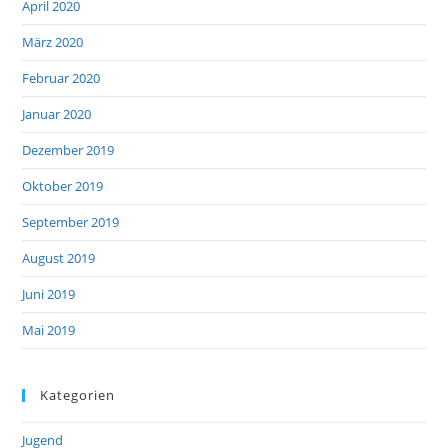
April 2020
März 2020
Februar 2020
Januar 2020
Dezember 2019
Oktober 2019
September 2019
August 2019
Juni 2019
Mai 2019
Kategorien
Jugend