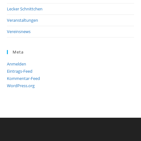
Lecker Schnittchen
Veranstaltungen
Vereinsnews
Meta
Anmelden
Eintrags-Feed
Kommentar-Feed
WordPress.org