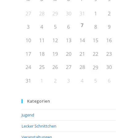
27
28
29
30
31
1
2
7
3
4
5
6
8
9
10
11
12
13
14
15
16
17
18
19
20
21
22
23
24
25
26
27
28
30
29
31
1
2
3
4
5
6
Kategorien
Jugend
Lecker Schnittchen
Veranstaltungen