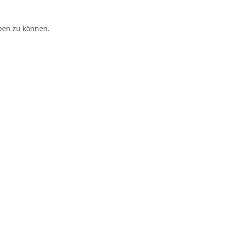
ben zu können.