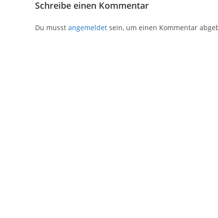
Schreibe einen Kommentar
Du musst
angemeldet
sein, um einen Kommentar abge