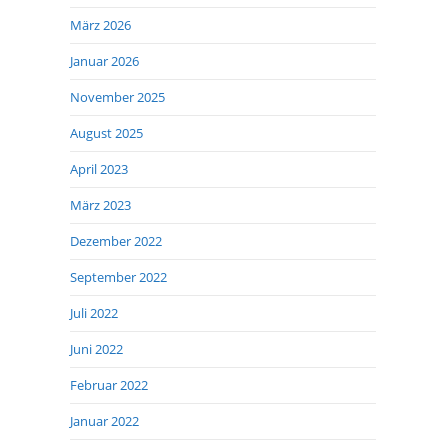
März 2026
Januar 2026
November 2025
August 2025
April 2023
März 2023
Dezember 2022
September 2022
Juli 2022
Juni 2022
Februar 2022
Januar 2022