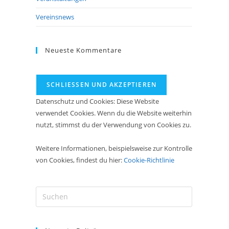
Vereinsnews
Neueste Kommentare
Datenschutz und Cookies: Diese Website
verwendet Cookies. Wenn du die Website weiterhin
nutzt, stimmst du der Verwendung von Cookies zu.
Weitere Informationen, beispielsweise zur Kontrolle
von Cookies, findest du hier:
Cookie-Richtlinie
Press
Escape
to