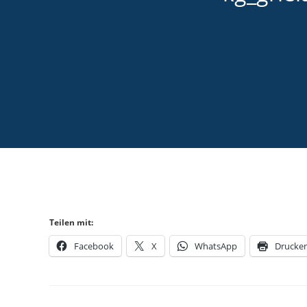
Teilen mit:
Facebook
X
WhatsApp
Drucke