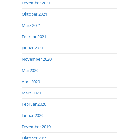
Dezember 2021
Oktober 2021
März 2021
Februar 2021
Januar 2021
November 2020
Mai 2020
April 2020
März 2020
Februar 2020
Januar 2020
Dezember 2019
Oktober 2019