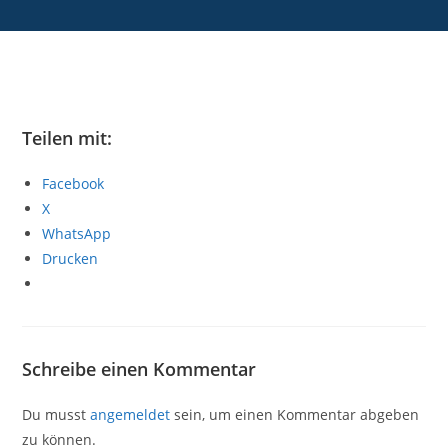
Teilen mit:
Facebook
X
WhatsApp
Drucken
Schreibe einen Kommentar
Du musst
angemeldet
sein, um einen Kommentar abgeben
zu können.