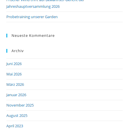
Jahreshauptversammlung 2026
Probetraining unserer Garden
Neueste Kommentare
Archiv
Juni 2026
Mai 2026
März 2026
Januar 2026
November 2025
August 2025
April 2023