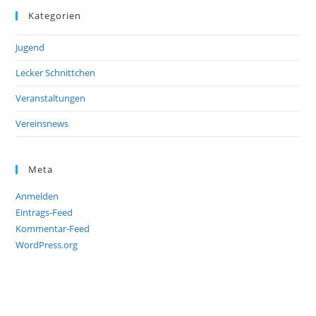
Kategorien
Jugend
Lecker Schnittchen
Veranstaltungen
Vereinsnews
Meta
Anmelden
Eintrags-Feed
Kommentar-Feed
WordPress.org