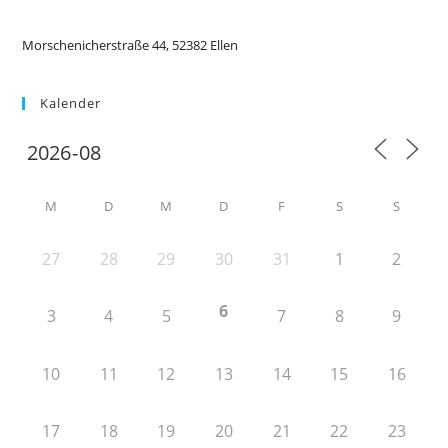
Morschenicherstraße 44, 52382 Ellen
Kalender
M
D
M
D
F
S
S
27
28
29
30
31
1
2
6
3
4
5
7
8
9
10
11
12
13
14
15
16
17
18
19
20
21
22
23