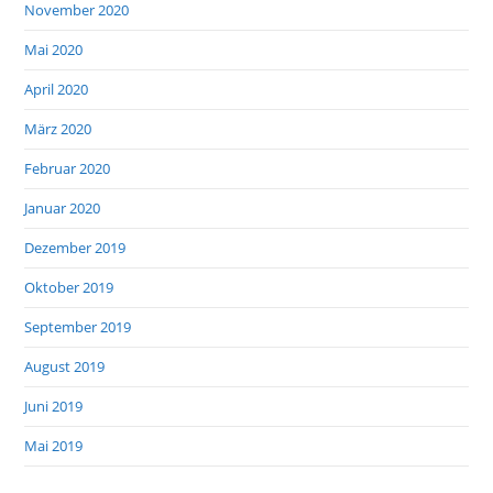
November 2020
Mai 2020
April 2020
März 2020
Februar 2020
Januar 2020
Dezember 2019
Oktober 2019
September 2019
August 2019
Juni 2019
Mai 2019