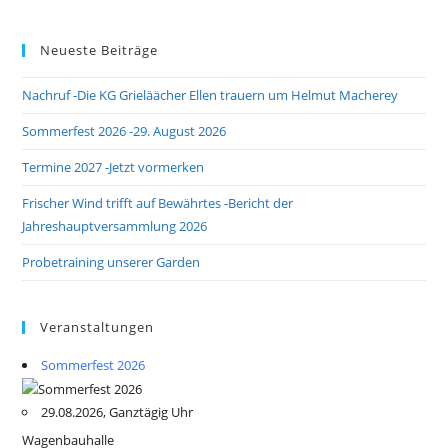
Neueste Beiträge
Nachruf -Die KG Grieläächer Ellen trauern um Helmut Macherey
Sommerfest 2026 -29. August 2026
Termine 2027 -Jetzt vormerken
Frischer Wind trifft auf Bewährtes -Bericht der
Jahreshauptversammlung 2026
Probetraining unserer Garden
Veranstaltungen
Sommerfest 2026
29.08.2026, Ganztägig Uhr
Wagenbauhalle