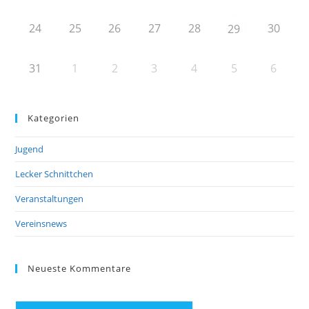
24
25
26
27
28
30
29
31
1
2
3
4
5
6
Kategorien
Jugend
Lecker Schnittchen
Veranstaltungen
Vereinsnews
Neueste Kommentare