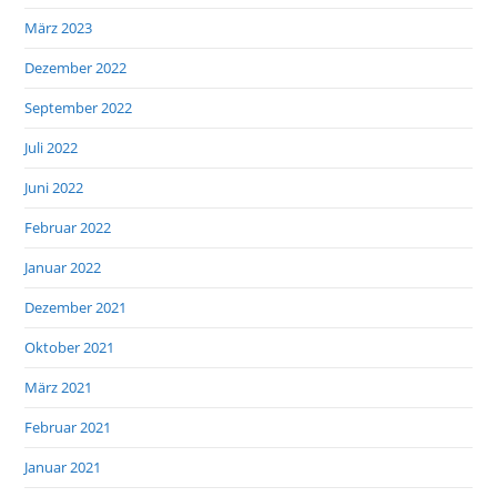
März 2023
Dezember 2022
September 2022
Juli 2022
Juni 2022
Februar 2022
Januar 2022
Dezember 2021
Oktober 2021
März 2021
Februar 2021
Januar 2021