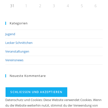
31
1
2
3
4
5
6
Kategorien
Jugend
Lecker Schnittchen
Veranstaltungen
Vereinsnews
Neueste Kommentare
Datenschutz und Cookies: Diese Website verwendet Cookies. Wenn
du die Website weiterhin nutzt, stimmst du der Verwendung von