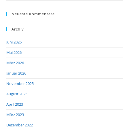
Neueste Kommentare
Archiv
Juni 2026
Mai 2026
März 2026
Januar 2026
November 2025
August 2025
April 2023
März 2023
Dezember 2022