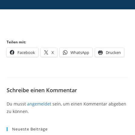
Teilen mit:
Facebook
X
WhatsApp
Drucken
Schreibe einen Kommentar
Du musst
angemeldet
sein, um einen Kommentar abgeben
zu können.
Neueste Beiträge