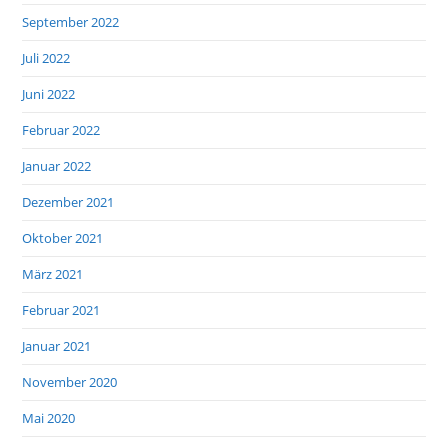
September 2022
Juli 2022
Juni 2022
Februar 2022
Januar 2022
Dezember 2021
Oktober 2021
März 2021
Februar 2021
Januar 2021
November 2020
Mai 2020