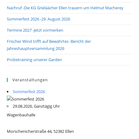
Nachruf -Die KG Grieläächer Ellen trauern um Helmut Macherey
Sommerfest 2026 -29. August 2026
Termine 2027 -Jetzt vormerken
Frischer Wind trifft auf Bewährtes -Bericht der
Jahreshauptversammlung 2026
Probetraining unserer Garden
Veranstaltungen
Sommerfest 2026
29.08.2026, Ganztägig Uhr
Wagenbauhalle
Morschenicherstraße 44, 52382 Ellen