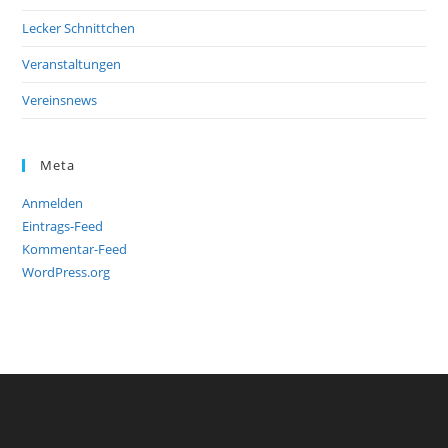
Lecker Schnittchen
Veranstaltungen
Vereinsnews
Meta
Anmelden
Eintrags-Feed
Kommentar-Feed
WordPress.org