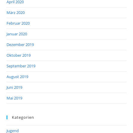
April 2020
März 2020
Februar 2020
Januar 2020
Dezember 2019
Oktober 2019
September 2019
August 2019
Juni 2019
Mai 2019
Kategorien
Jugend