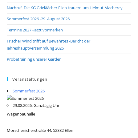
Nachruf -Die KG Grieläächer Ellen trauern um Helmut Macherey
Sommerfest 2026 -29. August 2026
Termine 2027 -Jetzt vormerken
Frischer Wind trifft auf Bewährtes -Bericht der
Jahreshauptversammlung 2026
Probetraining unserer Garden
Veranstaltungen
Sommerfest 2026
29.08.2026, Ganztägig Uhr
Wagenbauhalle
Morschenicherstraße 44, 52382 Ellen