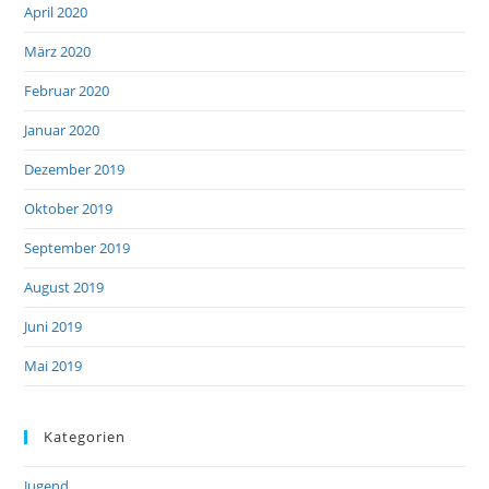
April 2020
März 2020
Februar 2020
Januar 2020
Dezember 2019
Oktober 2019
September 2019
August 2019
Juni 2019
Mai 2019
Kategorien
Jugend