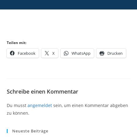
Teilen mit:
Facebook
X
WhatsApp
Drucken
Schreibe einen Kommentar
Du musst
angemeldet
sein, um einen Kommentar abgeben
zu können.
Neueste Beiträge