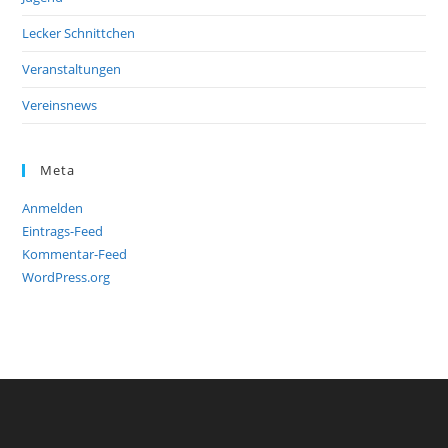
Lecker Schnittchen
Veranstaltungen
Vereinsnews
Meta
Anmelden
Eintrags-Feed
Kommentar-Feed
WordPress.org