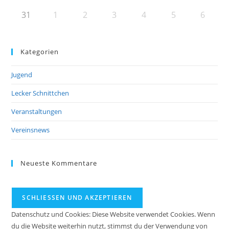
31
1
2
3
4
5
6
Kategorien
Jugend
Lecker Schnittchen
Veranstaltungen
Vereinsnews
Neueste Kommentare
Datenschutz und Cookies: Diese Website verwendet Cookies. Wenn
du die Website weiterhin nutzt, stimmst du der Verwendung von