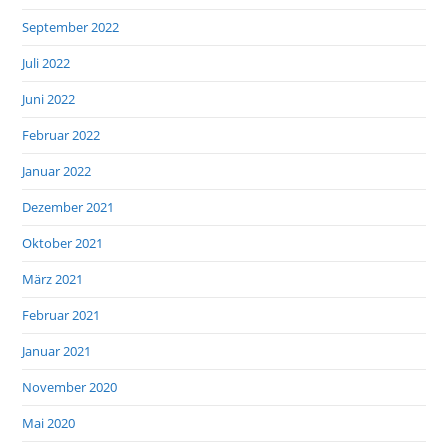
September 2022
Juli 2022
Juni 2022
Februar 2022
Januar 2022
Dezember 2021
Oktober 2021
März 2021
Februar 2021
Januar 2021
November 2020
Mai 2020