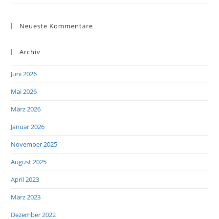
Neueste Kommentare
Archiv
Juni 2026
Mai 2026
März 2026
Januar 2026
November 2025
August 2025
April 2023
März 2023
Dezember 2022