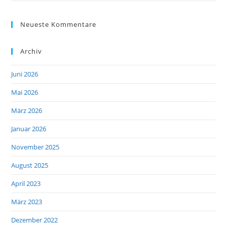
Neueste Kommentare
Archiv
Juni 2026
Mai 2026
März 2026
Januar 2026
November 2025
August 2025
April 2023
März 2023
Dezember 2022