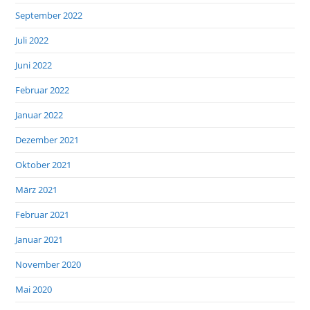
September 2022
Juli 2022
Juni 2022
Februar 2022
Januar 2022
Dezember 2021
Oktober 2021
März 2021
Februar 2021
Januar 2021
November 2020
Mai 2020