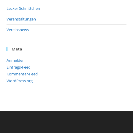
Lecker Schnittchen
Veranstaltungen
Vereinsnews
Meta
Anmelden
Eintrags-Feed
Kommentar-Feed
WordPress.org