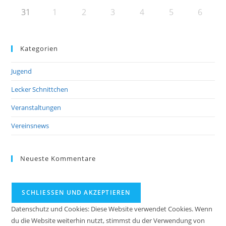
31
1
2
3
4
5
6
Kategorien
Jugend
Lecker Schnittchen
Veranstaltungen
Vereinsnews
Neueste Kommentare
Datenschutz und Cookies: Diese Website verwendet Cookies. Wenn
du die Website weiterhin nutzt, stimmst du der Verwendung von