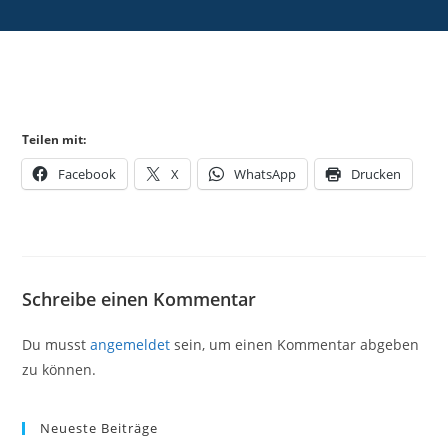
Teilen mit:
Facebook
X
WhatsApp
Drucken
Schreibe einen Kommentar
Du musst
angemeldet
sein, um einen Kommentar abgeben
zu können.
Neueste Beiträge