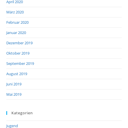
April 2020
März 2020
Februar 2020
Januar 2020
Dezember 2019
Oktober 2019
September 2019
August 2019
Juni 2019
Mai 2019
Kategorien
Jugend