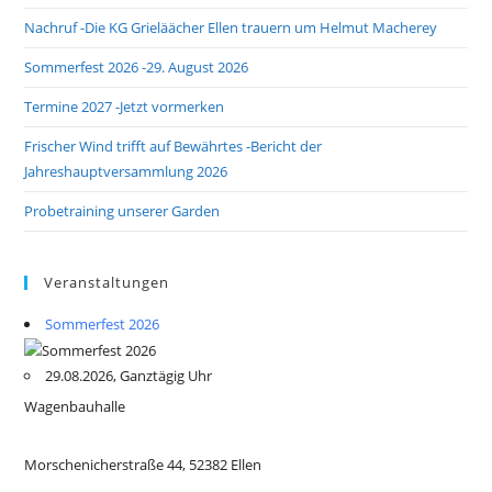
Nachruf -Die KG Grieläächer Ellen trauern um Helmut Macherey
Sommerfest 2026 -29. August 2026
Termine 2027 -Jetzt vormerken
Frischer Wind trifft auf Bewährtes -Bericht der
Jahreshauptversammlung 2026
Probetraining unserer Garden
Veranstaltungen
Sommerfest 2026
29.08.2026, Ganztägig Uhr
Wagenbauhalle
Morschenicherstraße 44, 52382 Ellen