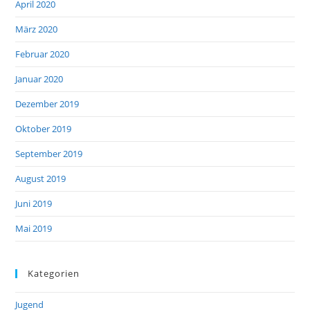
April 2020
März 2020
Februar 2020
Januar 2020
Dezember 2019
Oktober 2019
September 2019
August 2019
Juni 2019
Mai 2019
Kategorien
Jugend