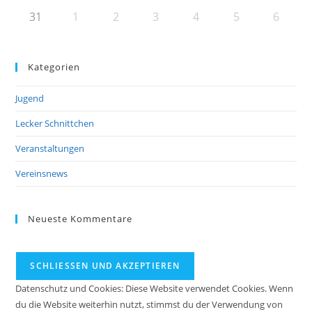
31
1
2
3
4
5
6
Kategorien
Jugend
Lecker Schnittchen
Veranstaltungen
Vereinsnews
Neueste Kommentare
Datenschutz und Cookies: Diese Website verwendet Cookies. Wenn
du die Website weiterhin nutzt, stimmst du der Verwendung von