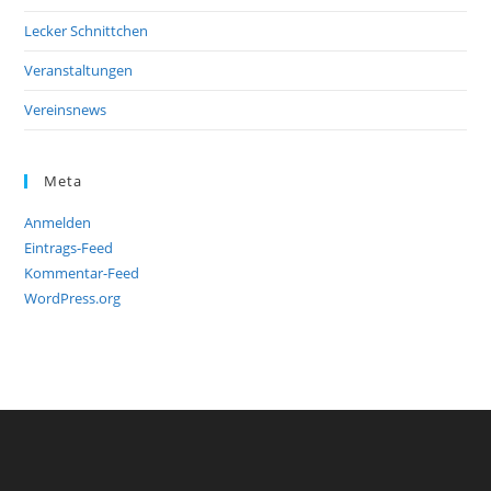
Lecker Schnittchen
Veranstaltungen
Vereinsnews
Meta
Anmelden
Eintrags-Feed
Kommentar-Feed
WordPress.org