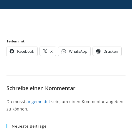
Teilen mit:
Facebook
X
WhatsApp
Drucken
Schreibe einen Kommentar
Du musst
angemeldet
sein, um einen Kommentar abgeben
zu können.
Neueste Beiträge