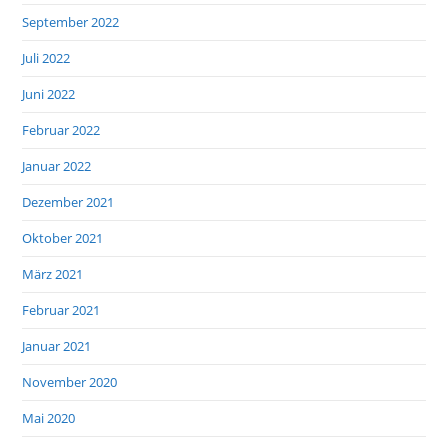
September 2022
Juli 2022
Juni 2022
Februar 2022
Januar 2022
Dezember 2021
Oktober 2021
März 2021
Februar 2021
Januar 2021
November 2020
Mai 2020