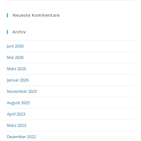
Neueste Kommentare
Archiv
Juni 2026
Mai 2026
März 2026
Januar 2026
November 2025
August 2025
April 2023
März 2023
Dezember 2022