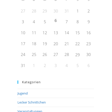
27
28
29
30
31
1
2
6
3
4
5
7
8
9
10
11
12
13
14
15
16
17
18
19
20
21
22
23
24
25
26
27
28
30
29
31
1
2
3
4
5
6
Kategorien
Jugend
Lecker Schnittchen
Veranstaltungen