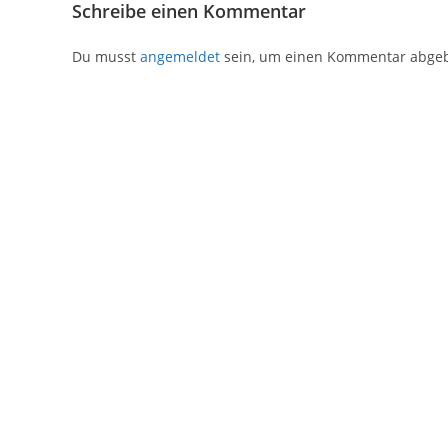
Schreibe einen Kommentar
Du musst
angemeldet
sein, um einen Kommentar abge