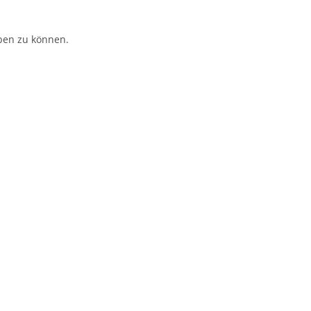
ben zu können.