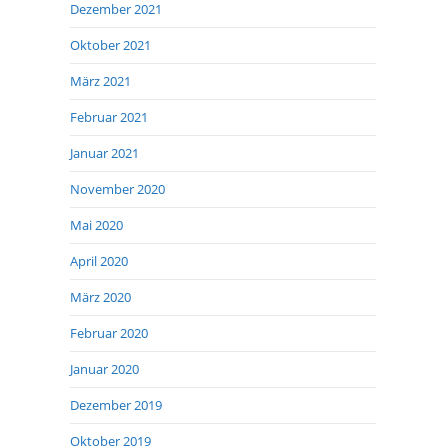
Dezember 2021
Oktober 2021
März 2021
Februar 2021
Januar 2021
November 2020
Mai 2020
April 2020
März 2020
Februar 2020
Januar 2020
Dezember 2019
Oktober 2019