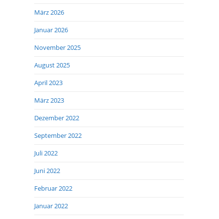
März 2026
Januar 2026
November 2025
August 2025
April 2023
März 2023
Dezember 2022
September 2022
Juli 2022
Juni 2022
Februar 2022
Januar 2022