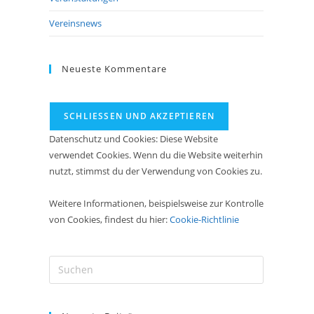
Vereinsnews
Neueste Kommentare
Datenschutz und Cookies: Diese Website
verwendet Cookies. Wenn du die Website weiterhin
nutzt, stimmst du der Verwendung von Cookies zu.
Weitere Informationen, beispielsweise zur Kontrolle
von Cookies, findest du hier:
Cookie-Richtlinie
Press
Escape
to