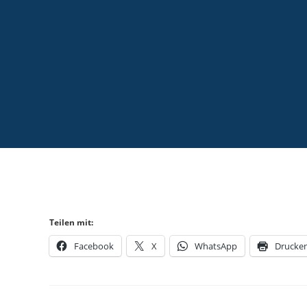
Teilen mit:
Facebook
X
WhatsApp
Drucke