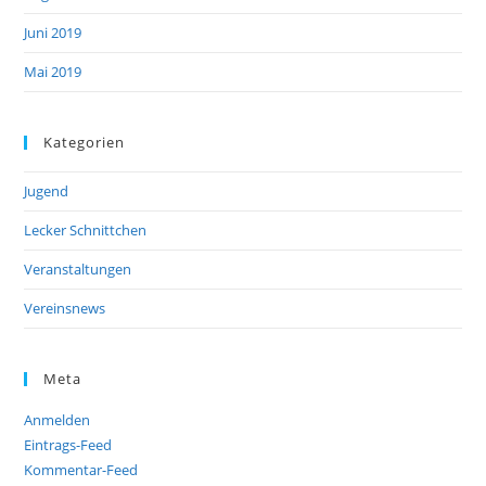
Juni 2019
Mai 2019
Kategorien
Jugend
Lecker Schnittchen
Veranstaltungen
Vereinsnews
Meta
Anmelden
Eintrags-Feed
Kommentar-Feed