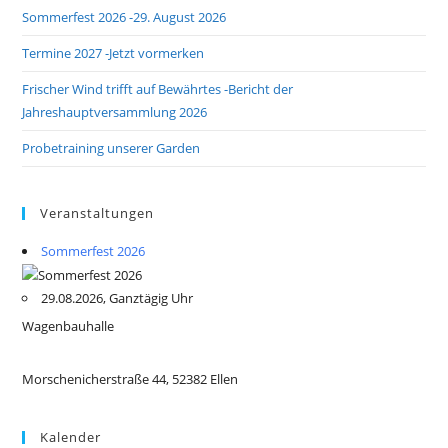
Sommerfest 2026 -29. August 2026
Termine 2027 -Jetzt vormerken
Frischer Wind trifft auf Bewährtes -Bericht der
Jahreshauptversammlung 2026
Probetraining unserer Garden
Veranstaltungen
Sommerfest 2026
29.08.2026, Ganztägig Uhr
Wagenbauhalle
Morschenicherstraße 44, 52382 Ellen
Kalender