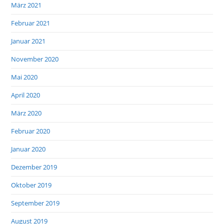
März 2021
Februar 2021
Januar 2021
November 2020
Mai 2020
April 2020
März 2020
Februar 2020
Januar 2020
Dezember 2019
Oktober 2019
September 2019
August 2019