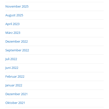
November 2025
August 2025
April 2023
März 2023
Dezember 2022
September 2022
Juli 2022
Juni 2022
Februar 2022
Januar 2022
Dezember 2021
Oktober 2021