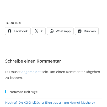
Teilen mit:
Facebook
X
WhatsApp
Drucken
Schreibe einen Kommentar
Du musst
angemeldet
sein, um einen Kommentar abgeben
zu können.
Neueste Beiträge
Nachruf -Die KG Grieläächer Ellen trauern um Helmut Macherey