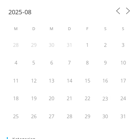
M
D
M
D
F
S
S
28
29
30
31
1
2
3
4
5
6
7
8
9
10
11
12
13
14
15
16
17
18
19
20
21
22
24
23
25
26
27
28
29
30
31
Kategorien