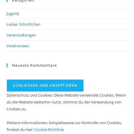
Jugend
Lecker Schnittchen
Veranstaltungen
Vereinsnews
Neueste Kommentare
Datenschutz und Cookies: Diese Website verwendet Cookies. Wenn
du die Website weiterhin nutzt, stimmst du der Verwendung von
Cookies zu.
Weitere Informationen, beispielsweise zur Kontrolle von Cookies,
findest du hier:
Cookie-Richtlinie