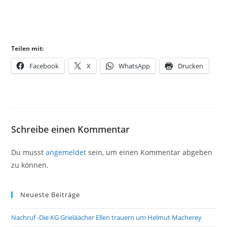
Teilen mit:
Facebook
X
WhatsApp
Drucken
Schreibe einen Kommentar
Du musst
angemeldet
sein, um einen Kommentar abgeben
zu können.
Neueste Beiträge
Nachruf -Die KG Grieläächer Ellen trauern um Helmut Macherey