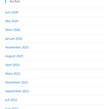
Archiv
Juni 2026
Mai 2026
März 2026
Januar 2026
November 2025
August 2025
April 2023
März 2023
Dezember 2022
September 2022
Juli 2022
Juni 2022