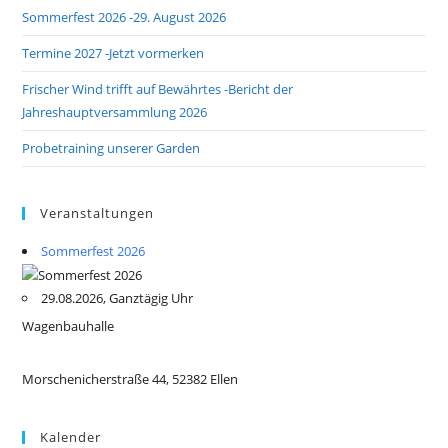
Sommerfest 2026 -29. August 2026
Termine 2027 -Jetzt vormerken
Frischer Wind trifft auf Bewährtes -Bericht der
Jahreshauptversammlung 2026
Probetraining unserer Garden
Veranstaltungen
Sommerfest 2026
29.08.2026, Ganztägig Uhr
Wagenbauhalle
Morschenicherstraße 44, 52382 Ellen
Kalender