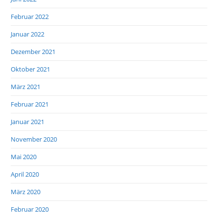
Februar 2022
Januar 2022
Dezember 2021
Oktober 2021
März 2021
Februar 2021
Januar 2021
November 2020
Mai 2020
April 2020
März 2020
Februar 2020