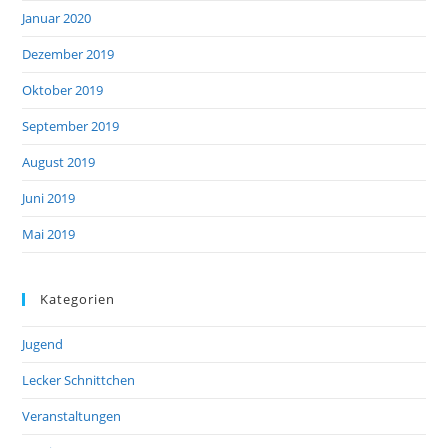
Januar 2020
Dezember 2019
Oktober 2019
September 2019
August 2019
Juni 2019
Mai 2019
Kategorien
Jugend
Lecker Schnittchen
Veranstaltungen