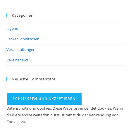
Kategorien
Jugend
Lecker Schnittchen
Veranstaltungen
Vereinsnews
Neueste Kommentare
Datenschutz und Cookies: Diese Website verwendet Cookies. Wenn
du die Website weiterhin nutzt, stimmst du der Verwendung von
Cookies zu.