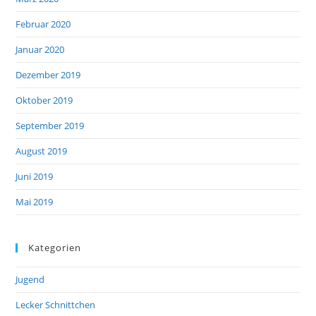
Februar 2020
Januar 2020
Dezember 2019
Oktober 2019
September 2019
August 2019
Juni 2019
Mai 2019
Kategorien
Jugend
Lecker Schnittchen