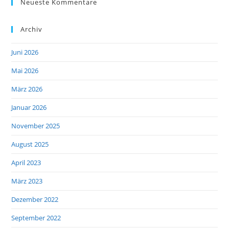
Neueste Kommentare
Archiv
Juni 2026
Mai 2026
März 2026
Januar 2026
November 2025
August 2025
April 2023
März 2023
Dezember 2022
September 2022