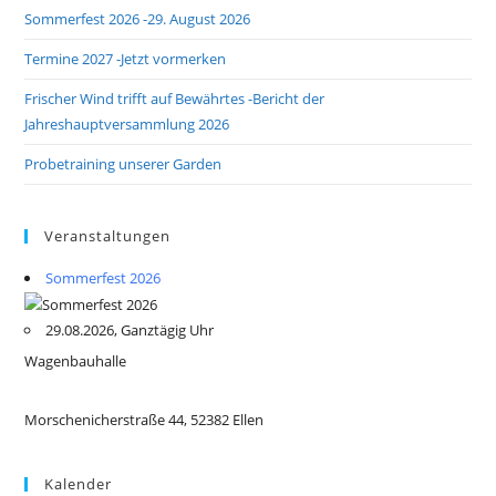
Sommerfest 2026 -29. August 2026
Termine 2027 -Jetzt vormerken
Frischer Wind trifft auf Bewährtes -Bericht der
Jahreshauptversammlung 2026
Probetraining unserer Garden
Veranstaltungen
Sommerfest 2026
29.08.2026, Ganztägig Uhr
Wagenbauhalle
Morschenicherstraße 44, 52382 Ellen
Kalender