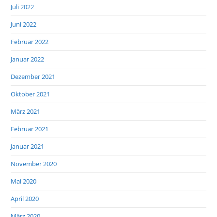
Juli 2022
Juni 2022
Februar 2022
Januar 2022
Dezember 2021
Oktober 2021
März 2021
Februar 2021
Januar 2021
November 2020
Mai 2020
April 2020
März 2020