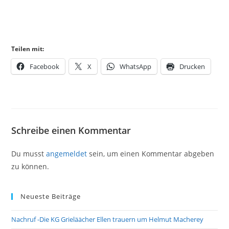
Teilen mit:
Facebook
X
WhatsApp
Drucken
Schreibe einen Kommentar
Du musst
angemeldet
sein, um einen Kommentar abgeben
zu können.
Neueste Beiträge
Nachruf -Die KG Grieläächer Ellen trauern um Helmut Macherey