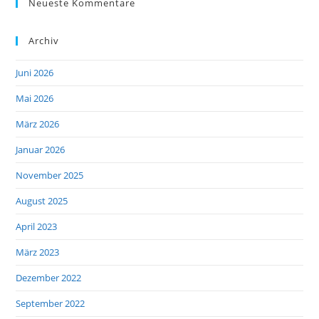
Neueste Kommentare
Archiv
Juni 2026
Mai 2026
März 2026
Januar 2026
November 2025
August 2025
April 2023
März 2023
Dezember 2022
September 2022