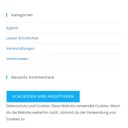
Kategorien
Jugend
Lecker Schnittchen
Veranstaltungen
Vereinsnews
Neueste Kommentare
Datenschutz und Cookies: Diese Website verwendet Cookies. Wenn
du die Website weiterhin nutzt, stimmst du der Verwendung von
Cookies zu.