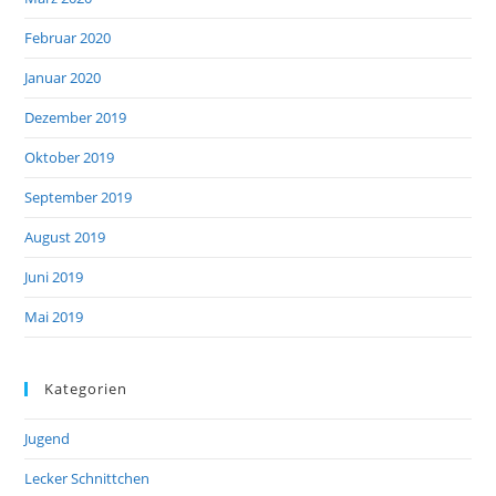
Februar 2020
Januar 2020
Dezember 2019
Oktober 2019
September 2019
August 2019
Juni 2019
Mai 2019
Kategorien
Jugend
Lecker Schnittchen