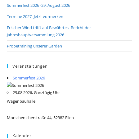
Sommerfest 2026 -29. August 2026
Termine 2027 -Jetzt vormerken
Frischer Wind trifft auf Bewährtes -Bericht der
Jahreshauptversammlung 2026
Probetraining unserer Garden
Veranstaltungen
Sommerfest 2026
29.08.2026, Ganztägig Uhr
Wagenbauhalle
Morschenicherstraße 44, 52382 Ellen
Kalender