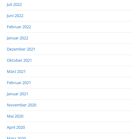
Juli 2022
Juni 2022
Februar 2022
Januar 2022
Dezember 2021
Oktober 2021
März 2021
Februar 2021
Januar 2021
November 2020
Mai 2020
April 2020
März 2020