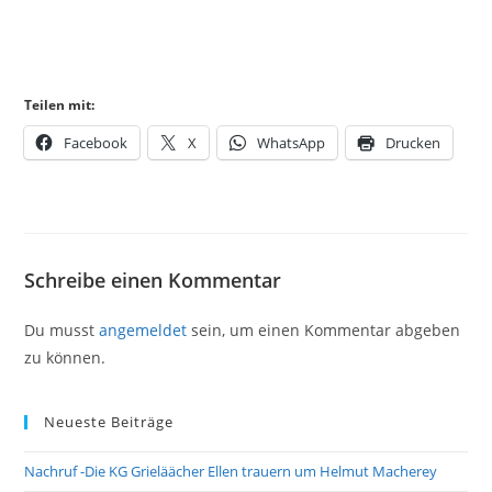
Teilen mit:
Facebook
X
WhatsApp
Drucken
Schreibe einen Kommentar
Du musst
angemeldet
sein, um einen Kommentar abgeben
zu können.
Neueste Beiträge
Nachruf -Die KG Grieläächer Ellen trauern um Helmut Macherey