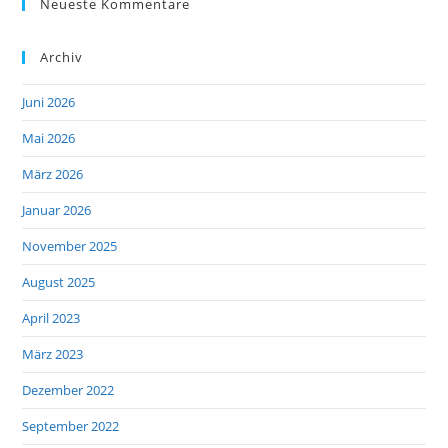
Neueste Kommentare
Archiv
Juni 2026
Mai 2026
März 2026
Januar 2026
November 2025
August 2025
April 2023
März 2023
Dezember 2022
September 2022