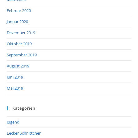
Februar 2020
Januar 2020
Dezember 2019
Oktober 2019
September 2019
August 2019
Juni 2019
Mai 2019
Kategorien
Jugend
Lecker Schnittchen