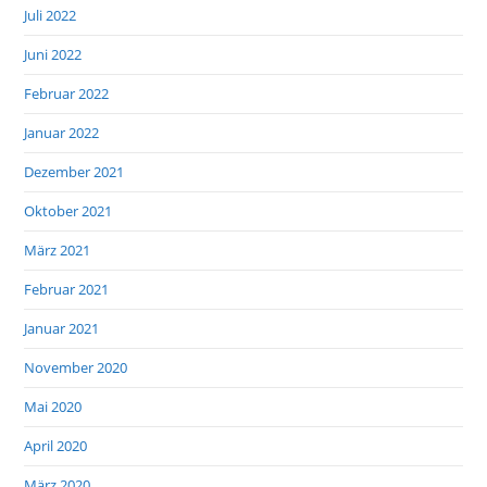
Juli 2022
Juni 2022
Februar 2022
Januar 2022
Dezember 2021
Oktober 2021
März 2021
Februar 2021
Januar 2021
November 2020
Mai 2020
April 2020
März 2020