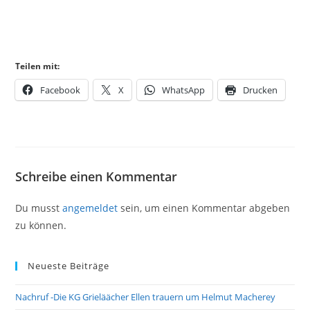
Teilen mit:
Facebook
X
WhatsApp
Drucken
Schreibe einen Kommentar
Du musst
angemeldet
sein, um einen Kommentar abgeben
zu können.
Neueste Beiträge
Nachruf -Die KG Grieläächer Ellen trauern um Helmut Macherey