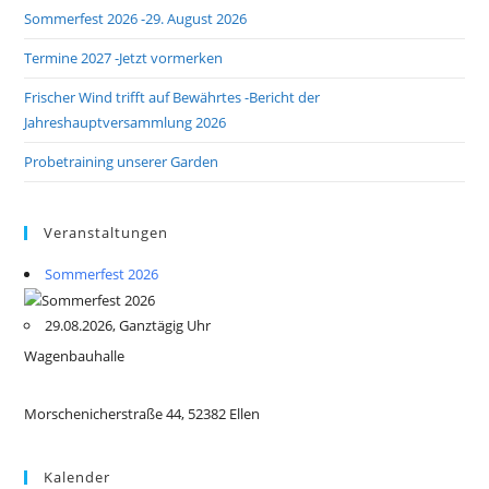
Sommerfest 2026 -29. August 2026
Termine 2027 -Jetzt vormerken
Frischer Wind trifft auf Bewährtes -Bericht der
Jahreshauptversammlung 2026
Probetraining unserer Garden
Veranstaltungen
Sommerfest 2026
29.08.2026, Ganztägig Uhr
Wagenbauhalle
Morschenicherstraße 44, 52382 Ellen
Kalender