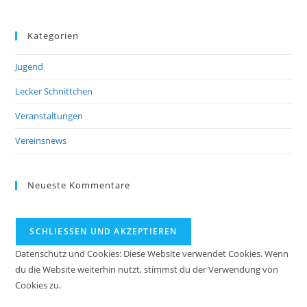
Kategorien
Jugend
Lecker Schnittchen
Veranstaltungen
Vereinsnews
Neueste Kommentare
Datenschutz und Cookies: Diese Website verwendet Cookies. Wenn
du die Website weiterhin nutzt, stimmst du der Verwendung von
Cookies zu.