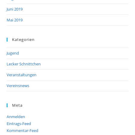
Juni 2019
Mai 2019
Kategorien
Jugend
Lecker Schnittchen
Veranstaltungen
Vereinsnews
Meta
Anmelden
Eintrags-Feed
Kommentar-Feed