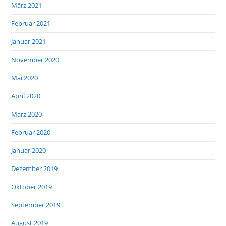
März 2021
Februar 2021
Januar 2021
November 2020
Mai 2020
April 2020
März 2020
Februar 2020
Januar 2020
Dezember 2019
Oktober 2019
September 2019
August 2019