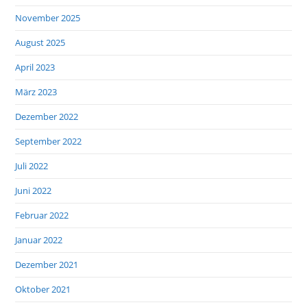
November 2025
August 2025
April 2023
März 2023
Dezember 2022
September 2022
Juli 2022
Juni 2022
Februar 2022
Januar 2022
Dezember 2021
Oktober 2021