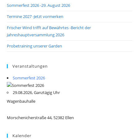
Sommerfest 2026 -29. August 2026
Termine 2027 -Jetzt vormerken
Frischer Wind trifft auf Bewährtes -Bericht der
Jahreshauptversammlung 2026
Probetraining unserer Garden
Veranstaltungen
Sommerfest 2026
29.08.2026, Ganztägig Uhr
Wagenbauhalle
Morschenicherstraße 44, 52382 Ellen
Kalender