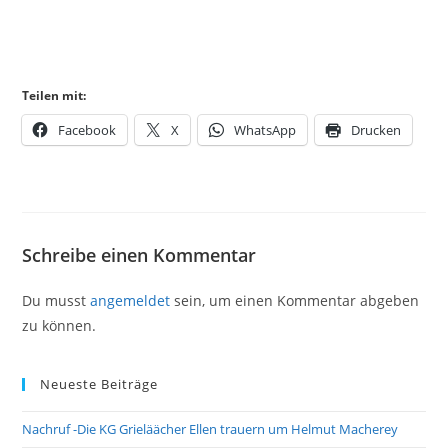
Teilen mit:
Facebook
X
WhatsApp
Drucken
Schreibe einen Kommentar
Du musst
angemeldet
sein, um einen Kommentar abgeben
zu können.
Neueste Beiträge
Nachruf -Die KG Grieläächer Ellen trauern um Helmut Macherey