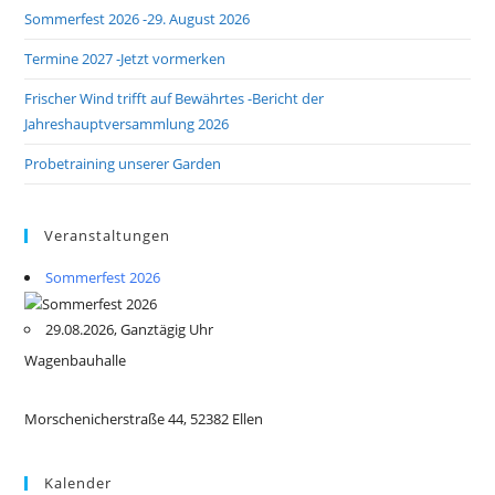
Sommerfest 2026 -29. August 2026
Termine 2027 -Jetzt vormerken
Frischer Wind trifft auf Bewährtes -Bericht der
Jahreshauptversammlung 2026
Probetraining unserer Garden
Veranstaltungen
Sommerfest 2026
29.08.2026, Ganztägig Uhr
Wagenbauhalle
Morschenicherstraße 44, 52382 Ellen
Kalender