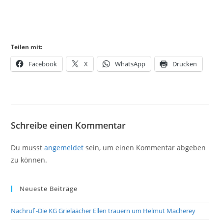
Teilen mit:
Facebook
X
WhatsApp
Drucken
Schreibe einen Kommentar
Du musst
angemeldet
sein, um einen Kommentar abgeben
zu können.
Neueste Beiträge
Nachruf -Die KG Grieläächer Ellen trauern um Helmut Macherey