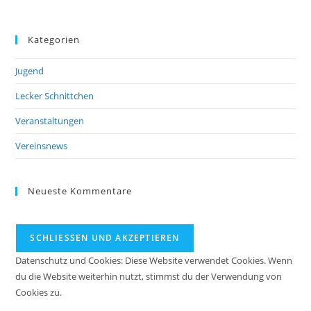
Kategorien
Jugend
Lecker Schnittchen
Veranstaltungen
Vereinsnews
Neueste Kommentare
Datenschutz und Cookies: Diese Website verwendet Cookies. Wenn
du die Website weiterhin nutzt, stimmst du der Verwendung von
Cookies zu.