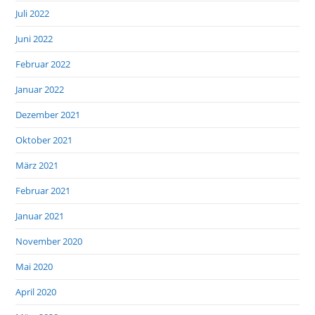
Juli 2022
Juni 2022
Februar 2022
Januar 2022
Dezember 2021
Oktober 2021
März 2021
Februar 2021
Januar 2021
November 2020
Mai 2020
April 2020