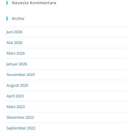
Neueste Kommentare
Archiv
Juni 2026
Mai 2026
März 2026
Januar 2026
November 2025
August 2025
April 2023
März 2023
Dezember 2022
September 2022