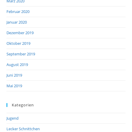
März 2020
Februar 2020
Januar 2020
Dezember 2019
Oktober 2019
September 2019
August 2019
Juni 2019
Mai 2019
Kategorien
Jugend
Lecker Schnittchen