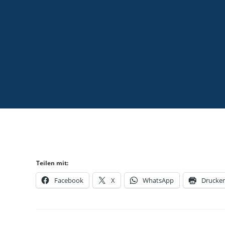
Teilen mit:
Facebook
X
WhatsApp
Drucke