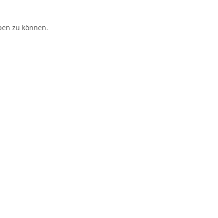
ben zu können.