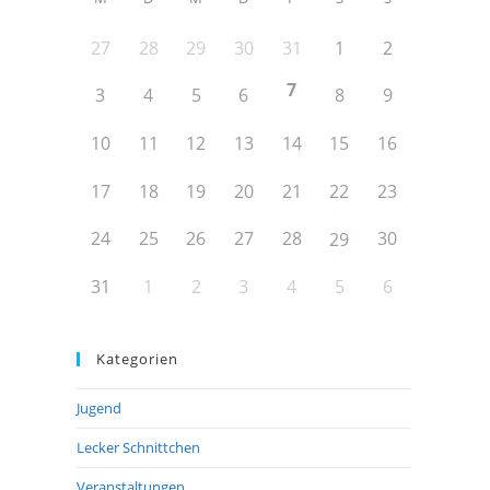
27
28
29
30
31
1
2
7
3
4
5
6
8
9
10
11
12
13
14
15
16
17
18
19
20
21
22
23
24
25
26
27
28
30
29
31
1
2
3
4
5
6
Kategorien
Jugend
Lecker Schnittchen
Veranstaltungen