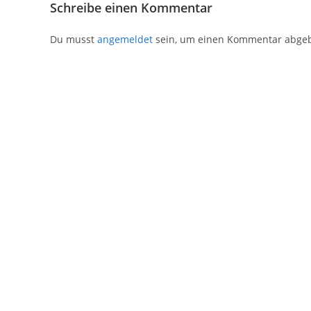
Schreibe einen Kommentar
Du musst
angemeldet
sein, um einen Kommentar abge