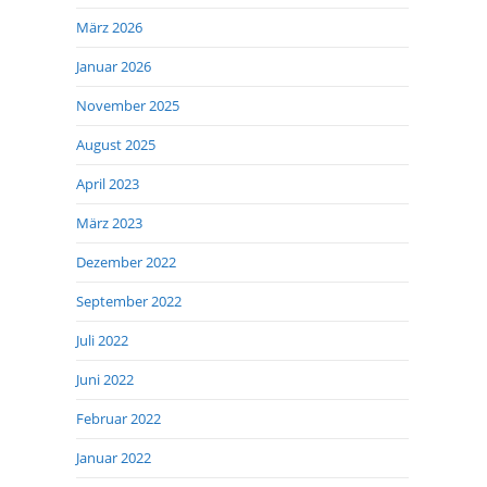
März 2026
Januar 2026
November 2025
August 2025
April 2023
März 2023
Dezember 2022
September 2022
Juli 2022
Juni 2022
Februar 2022
Januar 2022