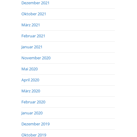
Dezember 2021
Oktober 2021
März 2021
Februar 2021
Januar 2021
November 2020
Mai 2020
April 2020
März 2020
Februar 2020
Januar 2020
Dezember 2019
Oktober 2019