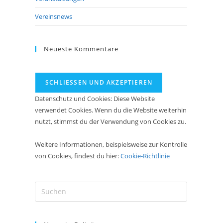
Vereinsnews
Neueste Kommentare
Datenschutz und Cookies: Diese Website
verwendet Cookies. Wenn du die Website weiterhin
nutzt, stimmst du der Verwendung von Cookies zu.
Weitere Informationen, beispielsweise zur Kontrolle
von Cookies, findest du hier:
Cookie-Richtlinie
Press
Escape
to