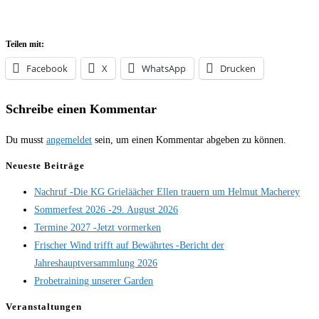
Teilen mit:
Facebook
X
WhatsApp
Drucken
Schreibe einen Kommentar
Du musst
angemeldet
sein, um einen Kommentar abgeben zu können.
Neueste Beiträge
Nachruf -Die KG Grieläächer Ellen trauern um Helmut Macherey
Sommerfest 2026 -29. August 2026
Termine 2027 -Jetzt vormerken
Frischer Wind trifft auf Bewährtes -Bericht der
Jahreshauptversammlung 2026
Probetraining unserer Garden
Veranstaltungen