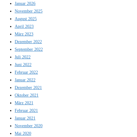
Januar 2026
November 2025
August 2025
April 2023
März 2023
Dezember 2022
September 2022
Juli 2022
Juni 2022
Februar 2022
Januar 2022
Dezember 2021
Oktober 2021
März 2021
Februar 2021
Januar 2021
November 2020
Mai 2020