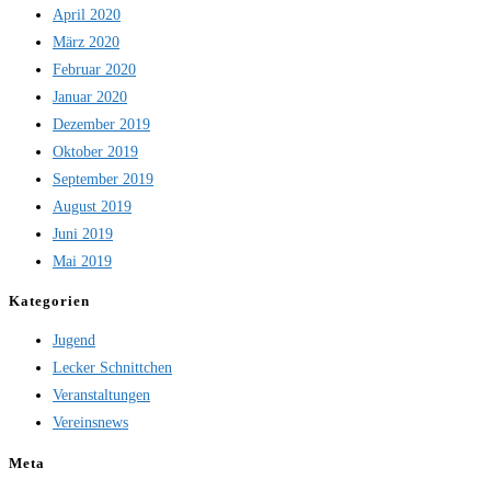
April 2020
März 2020
Februar 2020
Januar 2020
Dezember 2019
Oktober 2019
September 2019
August 2019
Juni 2019
Mai 2019
Kategorien
Jugend
Lecker Schnittchen
Veranstaltungen
Vereinsnews
Meta