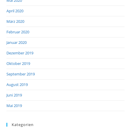
Mai 2020
April 2020
März 2020
Februar 2020
Januar 2020
Dezember 2019
Oktober 2019
September 2019
August 2019
Juni 2019
Mai 2019
Kategorien