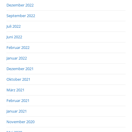
Dezember 2022
September 2022
Juli 2022
Juni 2022
Februar 2022
Januar 2022
Dezember 2021
Oktober 2021
März 2021
Februar 2021
Januar 2021
November 2020