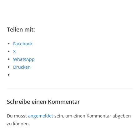
Teilen mit:
Facebook
X
WhatsApp
Drucken
Schreibe einen Kommentar
Du musst
angemeldet
sein, um einen Kommentar abgeben
zu können.