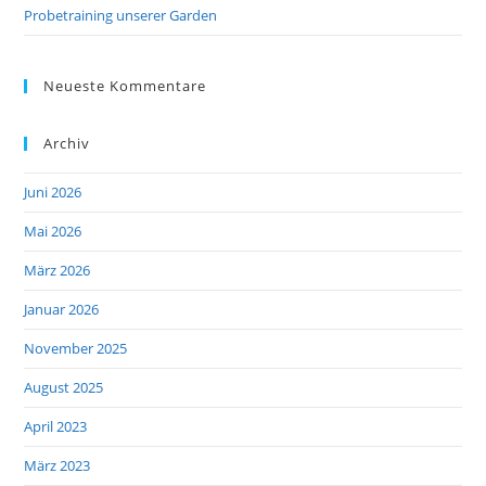
Probetraining unserer Garden
Neueste Kommentare
Archiv
Juni 2026
Mai 2026
März 2026
Januar 2026
November 2025
August 2025
April 2023
März 2023