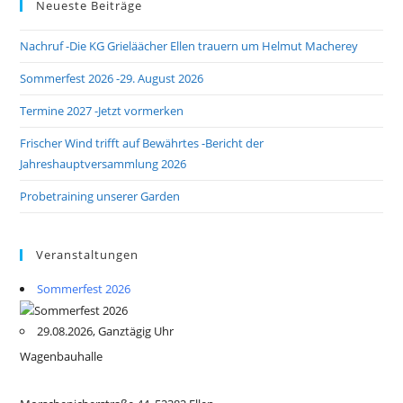
Neueste Beiträge
Nachruf -Die KG Grieläächer Ellen trauern um Helmut Macherey
Sommerfest 2026 -29. August 2026
Termine 2027 -Jetzt vormerken
Frischer Wind trifft auf Bewährtes -Bericht der
Jahreshauptversammlung 2026
Probetraining unserer Garden
Veranstaltungen
Sommerfest 2026
29.08.2026, Ganztägig Uhr
Wagenbauhalle