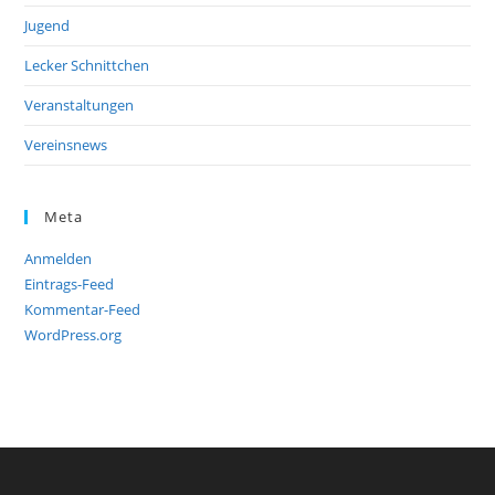
Jugend
Lecker Schnittchen
Veranstaltungen
Vereinsnews
Meta
Anmelden
Eintrags-Feed
Kommentar-Feed
WordPress.org