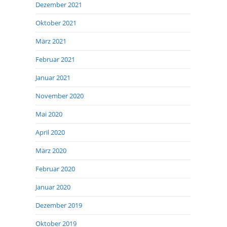
Dezember 2021
Oktober 2021
März 2021
Februar 2021
Januar 2021
November 2020
Mai 2020
April 2020
März 2020
Februar 2020
Januar 2020
Dezember 2019
Oktober 2019