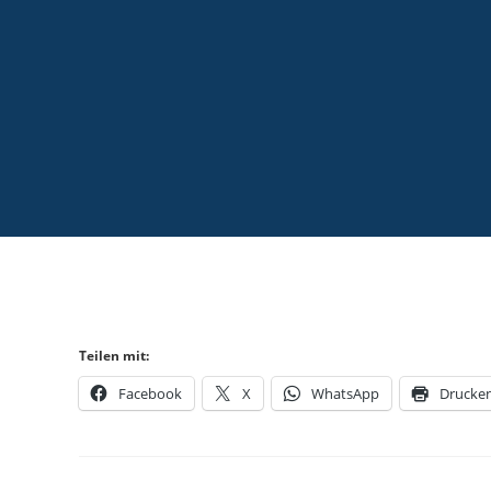
Teilen mit:
Facebook
X
WhatsApp
Drucke