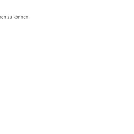
ben zu können.