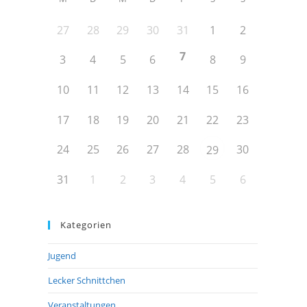
27
28
29
30
31
1
2
7
3
4
5
6
8
9
10
11
12
13
14
15
16
17
18
19
20
21
22
23
24
25
26
27
28
30
29
31
1
2
3
4
5
6
Kategorien
Jugend
Lecker Schnittchen
Veranstaltungen