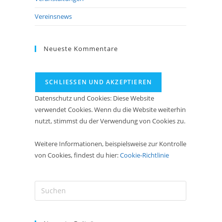
Vereinsnews
Neueste Kommentare
Datenschutz und Cookies: Diese Website
verwendet Cookies. Wenn du die Website weiterhin
nutzt, stimmst du der Verwendung von Cookies zu.
Weitere Informationen, beispielsweise zur Kontrolle
von Cookies, findest du hier:
Cookie-Richtlinie
Press
Escape
to