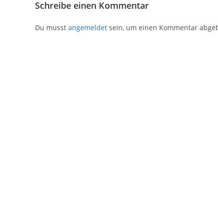
Schreibe einen Kommentar
Du musst
angemeldet
sein, um einen Kommentar abge