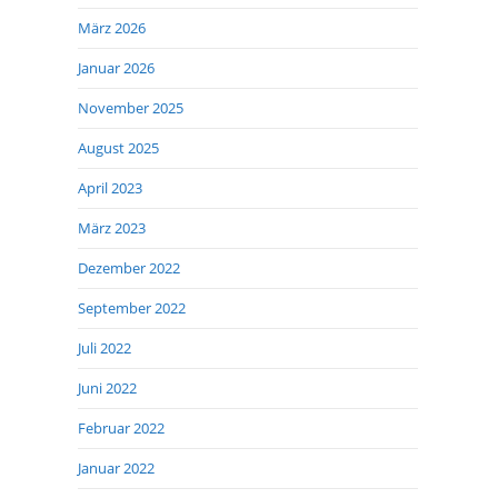
März 2026
Januar 2026
November 2025
August 2025
April 2023
März 2023
Dezember 2022
September 2022
Juli 2022
Juni 2022
Februar 2022
Januar 2022