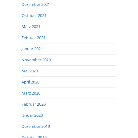
Dezember 2021
Oktober 2021
März 2021
Februar 2021
Januar 2021
November 2020
Mai 2020
April 2020
März 2020
Februar 2020
Januar 2020
Dezember 2019
Oktober 2019