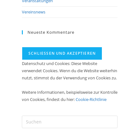
Veranstaltungen
Vereinsnews
Neueste Kommentare
Datenschutz und Cookies: Diese Website
verwendet Cookies. Wenn du die Website weiterhin
nutzt, stimmst du der Verwendung von Cookies zu.
Weitere Informationen, beispielsweise zur Kontrolle
von Cookies, findest du hier:
Cookie-Richtlinie
Press
Escape
to