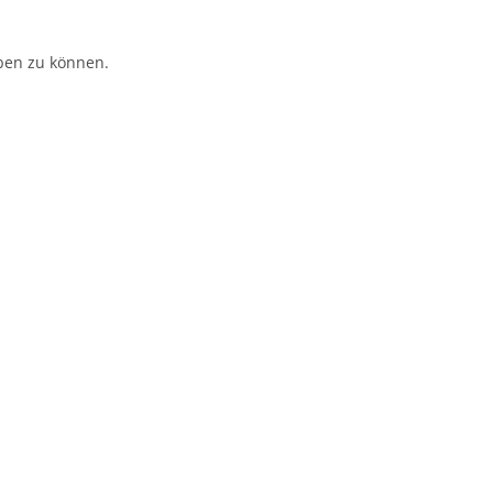
ben zu können.