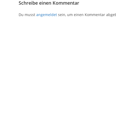
Schreibe einen Kommentar
Du musst
angemeldet
sein, um einen Kommentar abge