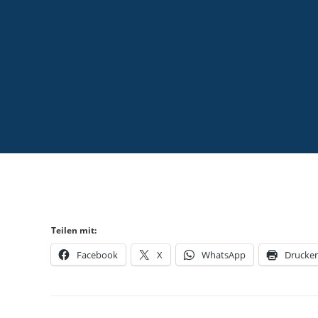
Teilen mit:
Facebook
X
WhatsApp
Drucke