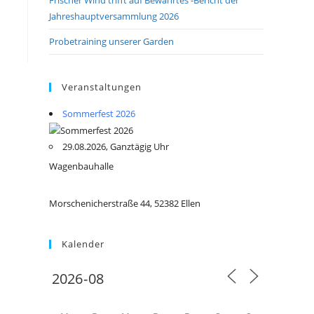
Jahreshauptversammlung 2026
Probetraining unserer Garden
Veranstaltungen
Sommerfest 2026
29.08.2026, Ganztägig Uhr
Wagenbauhalle
Morschenicherstraße 44, 52382 Ellen
Kalender