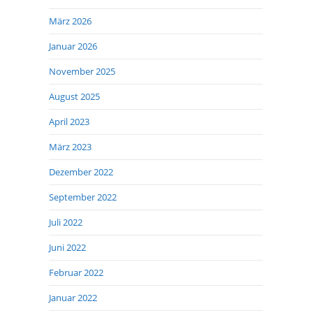
März 2026
Januar 2026
November 2025
August 2025
April 2023
März 2023
Dezember 2022
September 2022
Juli 2022
Juni 2022
Februar 2022
Januar 2022