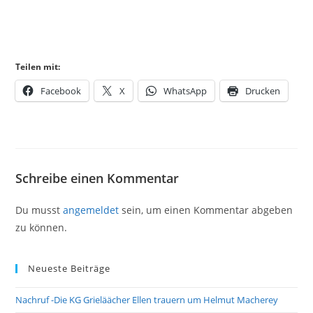
Teilen mit:
Facebook
X
WhatsApp
Drucken
Schreibe einen Kommentar
Du musst
angemeldet
sein, um einen Kommentar abgeben
zu können.
Neueste Beiträge
Nachruf -Die KG Grieläächer Ellen trauern um Helmut Macherey