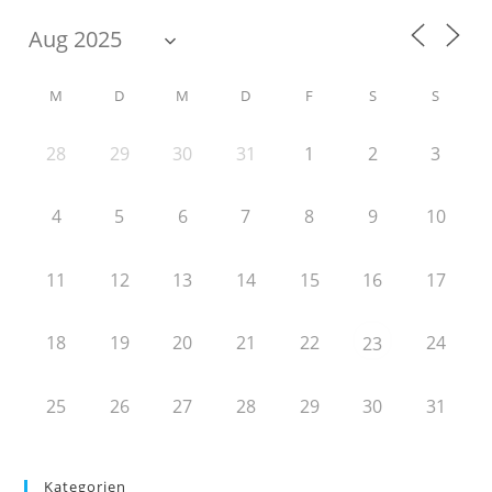
M
D
M
D
F
S
S
28
29
30
31
1
2
3
4
5
6
7
8
9
10
11
12
13
14
15
16
17
18
19
20
21
22
24
23
25
26
27
28
29
30
31
Kategorien