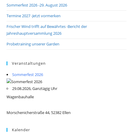
Sommerfest 2026 -29. August 2026
Termine 2027 -Jetzt vormerken
Frischer Wind trifft auf Bewährtes -Bericht der
Jahreshauptversammlung 2026
Probetraining unserer Garden
Veranstaltungen
Sommerfest 2026
29.08.2026, Ganztägig Uhr
Wagenbauhalle
Morschenicherstraße 44, 52382 Ellen
Kalender