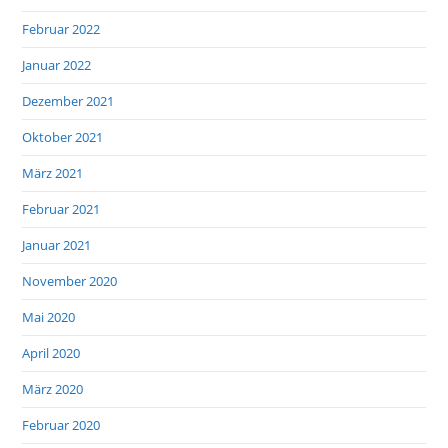
Februar 2022
Januar 2022
Dezember 2021
Oktober 2021
März 2021
Februar 2021
Januar 2021
November 2020
Mai 2020
April 2020
März 2020
Februar 2020