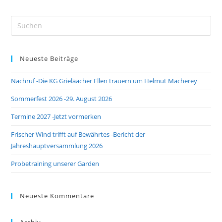
Neueste Beiträge
Nachruf -Die KG Grieläächer Ellen trauern um Helmut Macherey
Sommerfest 2026 -29. August 2026
Termine 2027 -Jetzt vormerken
Frischer Wind trifft auf Bewährtes -Bericht der
Jahreshauptversammlung 2026
Probetraining unserer Garden
Neueste Kommentare
Archiv