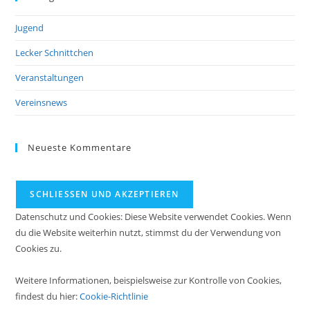
Jugend
Lecker Schnittchen
Veranstaltungen
Vereinsnews
Neueste Kommentare
Datenschutz und Cookies: Diese Website verwendet Cookies. Wenn
du die Website weiterhin nutzt, stimmst du der Verwendung von
Cookies zu.
Weitere Informationen, beispielsweise zur Kontrolle von Cookies,
findest du hier:
Cookie-Richtlinie