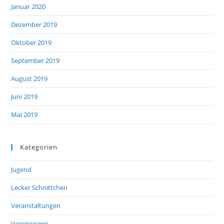
Januar 2020
Dezember 2019
Oktober 2019
September 2019
August 2019
Juni 2019
Mai 2019
Kategorien
Jugend
Lecker Schnittchen
Veranstaltungen
Vereinsnews