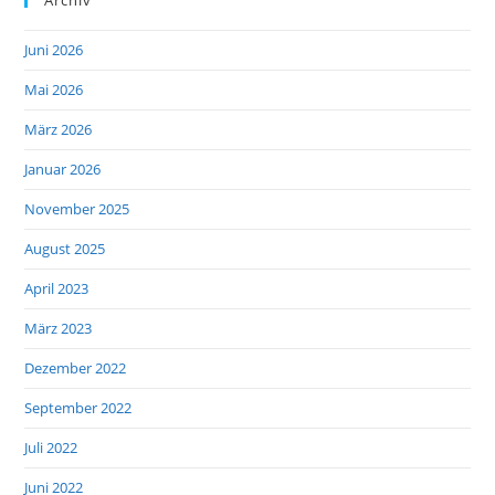
Juni 2026
Mai 2026
März 2026
Januar 2026
November 2025
August 2025
April 2023
März 2023
Dezember 2022
September 2022
Juli 2022
Juni 2022