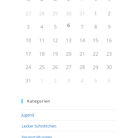
27
28
29
30
31
1
2
6
3
4
5
7
8
9
10
11
12
13
14
15
16
17
18
19
20
21
22
23
24
25
26
27
28
30
29
31
1
2
3
4
5
6
Kategorien
Jugend
Lecker Schnittchen
Veranstaltungen