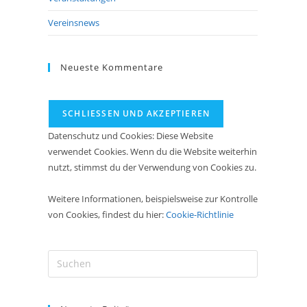
Vereinsnews
Neueste Kommentare
Datenschutz und Cookies: Diese Website
verwendet Cookies. Wenn du die Website weiterhin
nutzt, stimmst du der Verwendung von Cookies zu.
Weitere Informationen, beispielsweise zur Kontrolle
von Cookies, findest du hier:
Cookie-Richtlinie
Press
Escape
to