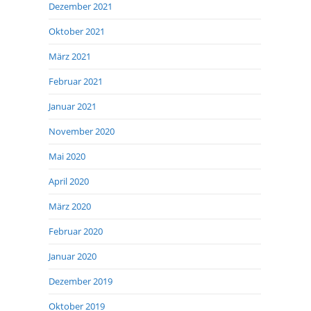
Dezember 2021
Oktober 2021
März 2021
Februar 2021
Januar 2021
November 2020
Mai 2020
April 2020
März 2020
Februar 2020
Januar 2020
Dezember 2019
Oktober 2019