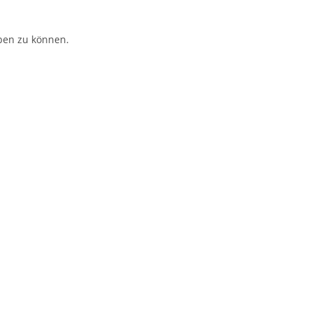
ben zu können.