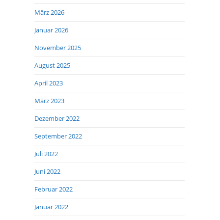
März 2026
Januar 2026
November 2025
August 2025
April 2023
März 2023
Dezember 2022
September 2022
Juli 2022
Juni 2022
Februar 2022
Januar 2022