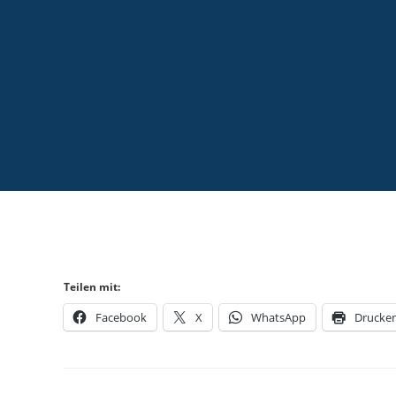
Teilen mit:
Facebook
X
WhatsApp
Drucke