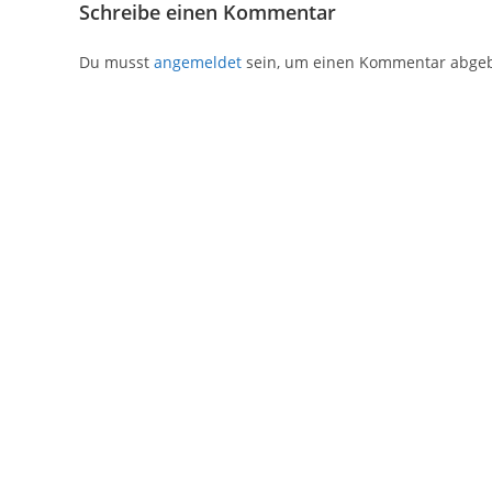
Schreibe einen Kommentar
Du musst
angemeldet
sein, um einen Kommentar abge