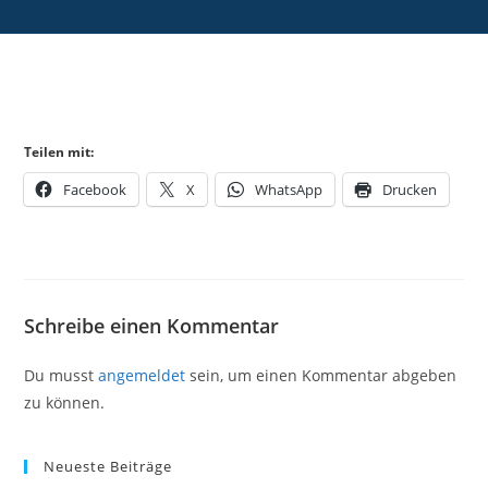
Teilen mit:
Facebook
X
WhatsApp
Drucken
Schreibe einen Kommentar
Du musst
angemeldet
sein, um einen Kommentar abgeben
zu können.
Neueste Beiträge