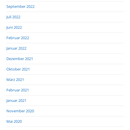
September 2022
Juli 2022
Juni 2022
Februar 2022
Januar 2022
Dezember 2021
Oktober 2021
März 2021
Februar 2021
Januar 2021
November 2020
Mai 2020