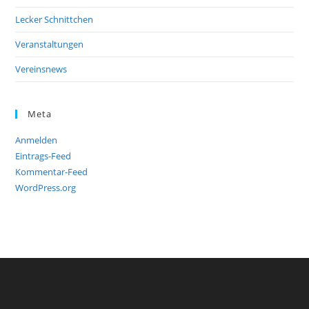
Lecker Schnittchen
Veranstaltungen
Vereinsnews
Meta
Anmelden
Eintrags-Feed
Kommentar-Feed
WordPress.org