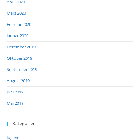
April 2020
März 2020
Februar 2020
Januar 2020
Dezember 2019
Oktober 2019
September 2019
August 2019
Juni 2019
Mai 2019
Kategorien
Jugend