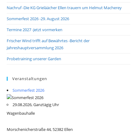
Nachruf -Die KG Grieläächer Ellen trauern um Helmut Macherey
Sommerfest 2026 -29. August 2026
Termine 2027 -Jetzt vormerken
Frischer Wind trifft auf Bewährtes -Bericht der
Jahreshauptversammlung 2026
Probetraining unserer Garden
Veranstaltungen
Sommerfest 2026
29.08.2026, Ganztägig Uhr
Wagenbauhalle
Morschenicherstraße 44, 52382 Ellen