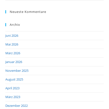
Neueste Kommentare
Archiv
Juni 2026
Mai 2026
März 2026
Januar 2026
November 2025
August 2025
April 2023
März 2023
Dezember 2022