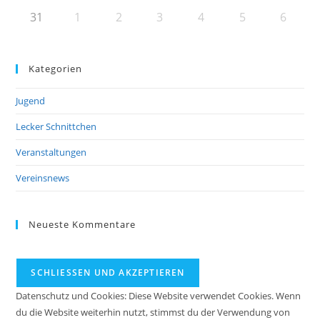
31
1
2
3
4
5
6
Kategorien
Jugend
Lecker Schnittchen
Veranstaltungen
Vereinsnews
Neueste Kommentare
Datenschutz und Cookies: Diese Website verwendet Cookies. Wenn
du die Website weiterhin nutzt, stimmst du der Verwendung von