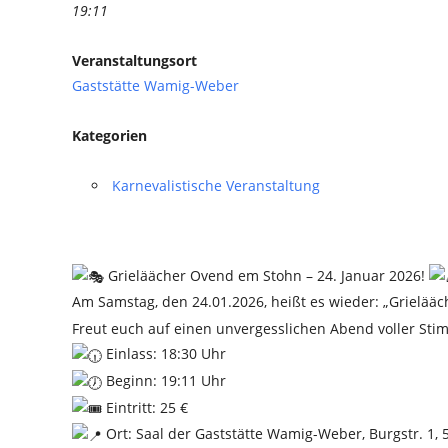
19:11
Veranstaltungsort
Gaststätte Wamig-Weber
Kategorien
Karnevalistische Veranstaltung
Grieläächer Ovend em Stohn – 24. Januar 2026!
Am Samstag, den 24.01.2026, heißt es wieder: „Grielää
Freut euch auf einen unvergesslichen Abend voller Sti
Einlass: 18:30 Uhr
Beginn: 19:11 Uhr
Eintritt: 25 €
Ort: Saal der Gaststätte Wamig-Weber, Burgstr. 1, 