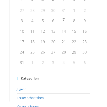
27
28
29
30
31
1
2
7
3
4
5
6
8
9
10
11
12
13
14
15
16
17
18
19
20
21
22
23
24
25
26
27
28
30
29
31
1
2
3
4
5
6
Kategorien
Jugend
Lecker Schnittchen
Veranstaltungen