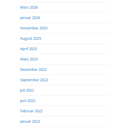
März 2026
Januar 2026
November 2025
August 2025
April 2023
März 2023
Dezember 2022
September 2022
Juli 2022
Juni 2022
Februar 2022
Januar 2022