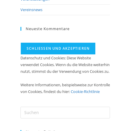
Vereinsnews
Neueste Kommentare
Datenschutz und Cookies: Diese Website
verwendet Cookies. Wenn du die Website weiterhin
nutzt, stimmst du der Verwendung von Cookies zu.
Weitere Informationen, beispielsweise zur Kontrolle
von Cookies, findest du hier:
Cookie-Richtlinie
Press
Escape
to