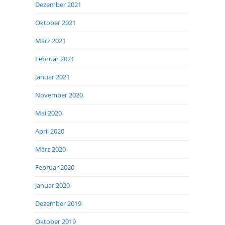
Dezember 2021
Oktober 2021
März 2021
Februar 2021
Januar 2021
November 2020
Mai 2020
April 2020
März 2020
Februar 2020
Januar 2020
Dezember 2019
Oktober 2019