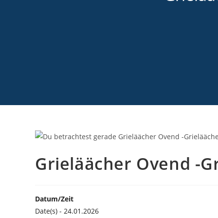
Grieläächer Ovend -G
Datum/Zeit
Date(s) - 24.01.2026