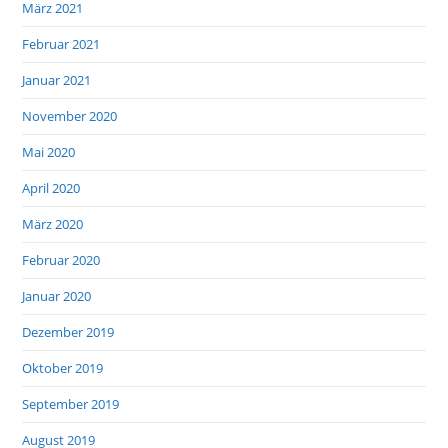
März 2021
Februar 2021
Januar 2021
November 2020
Mai 2020
April 2020
März 2020
Februar 2020
Januar 2020
Dezember 2019
Oktober 2019
September 2019
August 2019