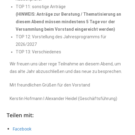
TOP 11: sonstige Anträge
(HINWEIS: Anträge zur Beratung / Thematisierung an
diesem Abend müssen mindestens 5 Tage vor der
Versammlung beim Vorstand eingereicht werden)
TOP 12: Vorstellung des Jahresprogramms für
2026/2027
TOP 13: Verschiedenes
Wir freuen uns über rege Teilnahme an diesem Abend, um
das alte Jahr abzuschließen und das neue zu besprechen.
Mit freundlichen Grüßen für den Vorstand
Kerstin Hofmann I Alexander Heidel (Geschäftsführung)
Teilen mit:
Facebook