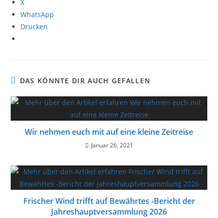
X
WhatsApp
Drucken
DAS KÖNNTE DIR AUCH GEFALLEN
Wir nehmen euch mit auf eine kleine Zeitreise
Januar 26, 2021
Frischer Wind trifft auf Bewährtes -Bericht der
Jahreshauptversammlung 2026