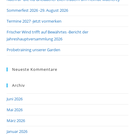
Sommerfest 2026 -29. August 2026
Termine 2027 -Jetzt vormerken
Frischer Wind trifft auf Bewährtes -Bericht der
Jahreshauptversammlung 2026
Probetraining unserer Garden
Neueste Kommentare
Archiv
Juni 2026
Mai 2026
März 2026
Januar 2026