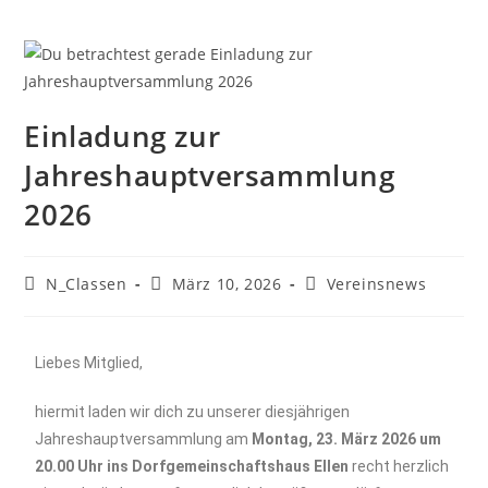
Einladung zur
Jahreshauptversammlung
2026
N_Classen
März 10, 2026
Vereinsnews
Liebes Mitglied,
hiermit laden wir dich zu unserer diesjährigen
Jahreshauptversammlung am
Montag, 23. März 2026 um
20.00 Uhr ins Dorfgemeinschaftshaus Ellen
recht herzlich