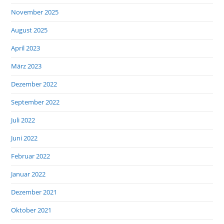
November 2025
August 2025
April 2023
März 2023
Dezember 2022
September 2022
Juli 2022
Juni 2022
Februar 2022
Januar 2022
Dezember 2021
Oktober 2021