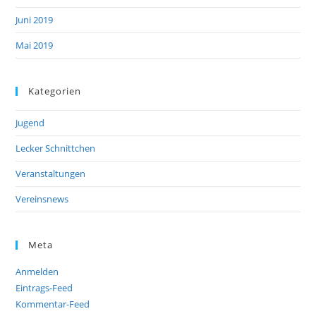
Juni 2019
Mai 2019
Kategorien
Jugend
Lecker Schnittchen
Veranstaltungen
Vereinsnews
Meta
Anmelden
Eintrags-Feed
Kommentar-Feed