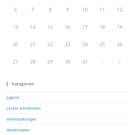
6
7
8
9
10
11
12
13
14
15
16
17
18
19
20
21
22
23
24
25
26
27
28
29
30
31
1
2
Kategorien
Jugend
Lecker Schnittchen
Veranstaltungen
Vereinsnews