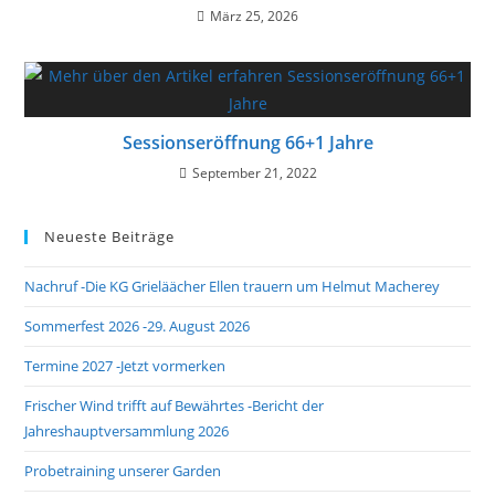
März 25, 2026
Sessionseröffnung 66+1 Jahre
September 21, 2022
Neueste Beiträge
Nachruf -Die KG Grieläächer Ellen trauern um Helmut Macherey
Sommerfest 2026 -29. August 2026
Termine 2027 -Jetzt vormerken
Frischer Wind trifft auf Bewährtes -Bericht der
Jahreshauptversammlung 2026
Probetraining unserer Garden