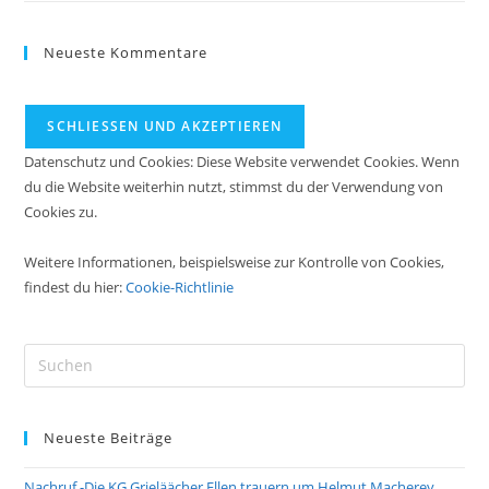
Neueste Kommentare
Datenschutz und Cookies: Diese Website verwendet Cookies. Wenn
du die Website weiterhin nutzt, stimmst du der Verwendung von
Cookies zu.
Weitere Informationen, beispielsweise zur Kontrolle von Cookies,
findest du hier:
Cookie-Richtlinie
Neueste Beiträge
Nachruf -Die KG Grieläächer Ellen trauern um Helmut Macherey