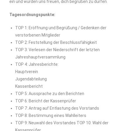
ein und würden uns freuen, dich begrüßen zu dürfen.
Tagesordnungspunkte:
TOP 1: Eröffnung und Begrüßung / Gedenken der
verstorbenen Mitglieder
TOP 2: Feststellung der Beschlussfähigkeit
TOP 3: Verlesen der Niederschrift der letzten
Jahreshauptversammlung
TOP 4: Jahresberichte:
Hauptverein
Jugendabteilung
Kassenbericht
TOP 5: Aussprache zu den Berichten
TOP 6: Bericht der Kassenprüfer
TOP 7: Antrag auf Entlastung des Vorstands
TOP 8: Bestimmung eines Wahlleiters
TOP 9: Neuwahl des Vorstandes TOP 10: Wahl der
Kassenprüfer